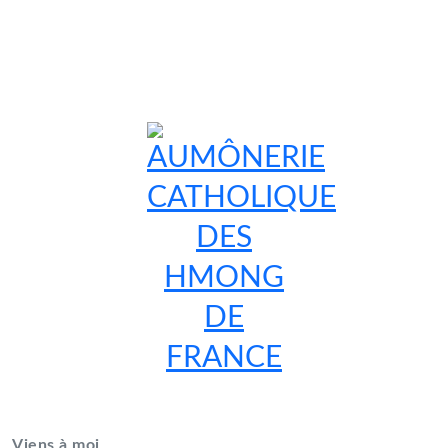
AUMÔNERIE CATHOLIQUE
DES HMONG DE FRANCE
Viens à moi