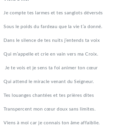
Je compte tes larmes et tes sanglots déversés
Sous le poids du fardeau que la vie t’a donné.
Dans le silence de tes nuits j’entends ta voix
Qui m’appelle et crie en vain vers ma Croix.
Je te vois et je sens ta foi animer ton cœur
Qui attend le miracle venant du Seigneur.
Tes louanges chantées et tes prières dites
Transpercent mon cœur doux sans limites.
Viens à moi car je connais ton âme affaiblie.