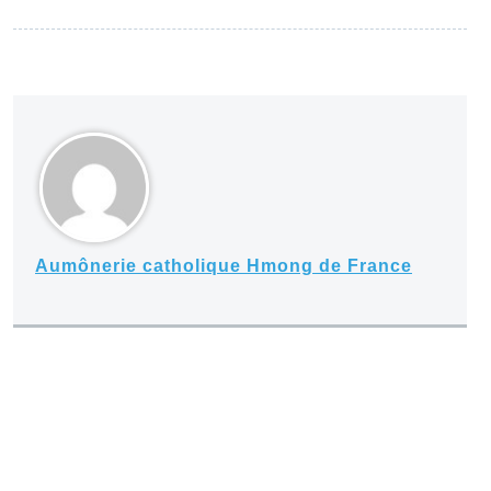
Aumônerie catholique Hmong de France