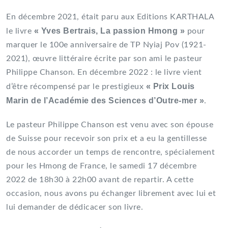
En décembre 2021, était paru aux Editions KARTHALA
« Yves Bertrais, La passion Hmong »
le livre
pour
marquer le 100e anniversaire de TP Nyiaj Pov (1921-
2021), œuvre littéraire écrite par son ami le pasteur
Philippe Chanson. En décembre 2022 : le livre vient
« Prix Louis
d’être récompensé par le prestigieux
Marin de l’Académie des Sciences d’Outre-mer »
.
Le pasteur Philippe Chanson est venu avec son épouse
de Suisse pour recevoir son prix et a eu la gentillesse
de nous accorder un temps de rencontre, spécialement
pour les Hmong de France, le samedi 17 décembre
2022 de 18h30 à 22h00 avant de repartir. A cette
occasion, nous avons pu échanger librement avec lui et
lui demander de dédicacer son livre.