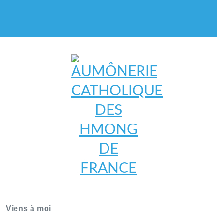
AUMÔNERIE CATHOLIQUE
DES HMONG DE FRANCE
Viens à moi