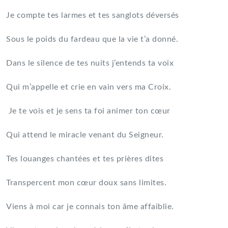
Je compte tes larmes et tes sanglots déversés
Sous le poids du fardeau que la vie t’a donné.
Dans le silence de tes nuits j’entends ta voix
Qui m’appelle et crie en vain vers ma Croix.
Je te vois et je sens ta foi animer ton cœur
Qui attend le miracle venant du Seigneur.
Tes louanges chantées et tes prières dites
Transpercent mon cœur doux sans limites.
Viens à moi car je connais ton âme affaiblie.