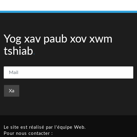
Yog xav paub xov xwm
tshiab
Le site est réalisé par l'équipe Web.
Pour nous contacter :