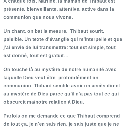
A chaque fois, Martine, la maman de Thibaut est
présente, bienveillante, attentive, active dans la
communion que nous vivons.
Un chant, on bat la mesure, Thibaut sourit,
paisible. Un texte d’évangile qui m’interpelle et que
j’ai envie de lui transmettre: tout est simple, tout
est donné, tout est gratuit…
On touche là au mystère de notre humanité avec
laquelle Dieu veut être profondément en
communion. Thibaut semble avoir un accès direct
au mystère de Dieu parce qu’il n’a pas tout ce qui
obscurcit ma/notre relation à Dieu.
Parfois on me demande ce que Thibaut comprend
de tout ça, je n’en sais rien, je sais juste que je ne