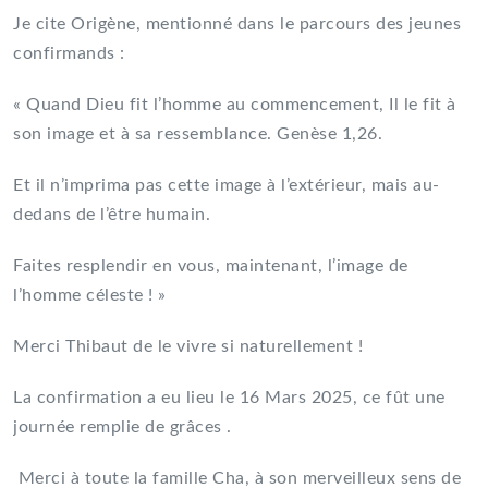
Je cite Origène, mentionné dans le parcours des jeunes
confirmands :
« Quand Dieu fit l’homme au commencement, Il le fit à
son image et à sa ressemblance. Genèse 1,26.
Et il n’imprima pas cette image à l’extérieur, mais au-
dedans de l’être humain.
Faites resplendir en vous, maintenant, l’image de
l’homme céleste ! »
Merci Thibaut de le vivre si naturellement !
La confirmation a eu lieu le 16 Mars 2025, ce fût une
journée remplie de grâces .
Merci à toute la famille Cha, à son merveilleux sens de