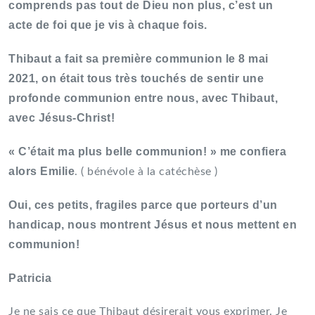
comprends pas tout de Dieu non plus, c’est un
acte de foi que je vis à chaque fois.
Thibaut a fait sa première communion le 8 mai
2021, on était tous très touchés de sentir une
profonde communion entre nous, avec Thibaut,
avec Jésus-Christ!
« C’était ma plus belle communion! » me confiera
alors Emilie
. ( bénévole à la catéchèse )
Oui, ces petits, fragiles parce que porteurs d’un
handicap, nous montrent Jésus et nous mettent en
communion!
Patricia
Je ne sais ce que Thibaut désirerait vous exprimer. Je