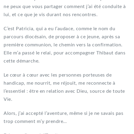
ne peux que vous partager comment j’ai été conduite à
lui, et ce que je vis durant nos rencontres.
C’est Patricia, qui a eu l’audace, comme le nom du
parcours diocésain, de proposer à ce jeune, après sa
première communion, le chemin vers la confirmation.
Elle m’a passé le relai, pour accompagner Thibaut dans
cette démarche.
Le cœur à cœur avec les personnes porteuses de
handicap, me nourrit, me réjouit, me reconnecte à
l’essentiel : être en relation avec Dieu, source de toute
Vie.
Alors, j’ai accepté l’aventure, même si je ne savais pas
trop comment m’y prendre…