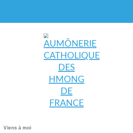
AUMÔNERIE CATHOLIQUE
DES HMONG DE FRANCE
Viens à moi