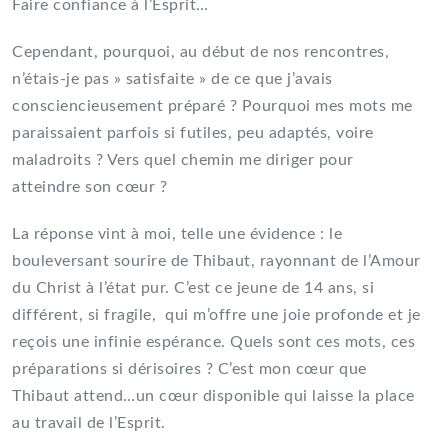
Faire confiance à l’Esprit…
Cependant, pourquoi, au début de nos rencontres,
n’étais-je pas » satisfaite » de ce que j’avais
consciencieusement préparé ? Pourquoi mes mots me
paraissaient parfois si futiles, peu adaptés, voire
maladroits ? Vers quel chemin me diriger pour
atteindre son cœur ?
La réponse vint à moi, telle une évidence : le
bouleversant sourire de Thibaut, rayonnant de l’Amour
du Christ à l’état pur. C’est ce jeune de 14 ans, si
différent, si fragile, qui m’offre une joie profonde et je
reçois une infinie espérance. Quels sont ces mots, ces
préparations si dérisoires ? C’est mon cœur que
Thibaut attend…un cœur disponible qui laisse la place
au travail de l’Esprit.