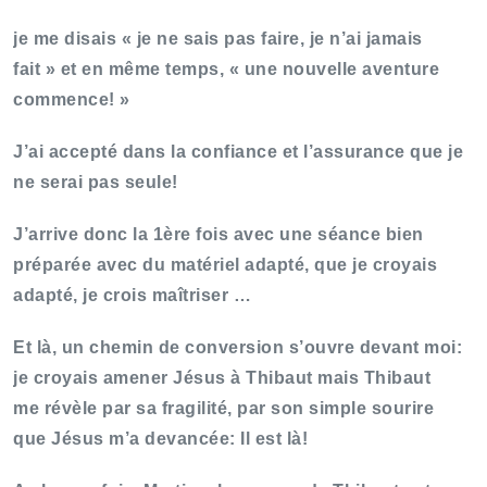
je me disais « je ne sais pas faire, je n’ai jamais
fait » et en même temps, « une nouvelle aventure
commence! »
J’ai accepté dans la confiance et l’assurance que je
ne serai pas seule!
J’arrive donc la 1ère fois avec une séance bien
préparée avec du matériel adapté, que je croyais
adapté, je crois maîtriser …
Et là, un chemin de conversion s’ouvre devant moi:
je croyais amener Jésus à Thibaut mais Thibaut
me révèle par sa fragilité, par son simple sourire
que Jésus m’a devancée: Il est là!