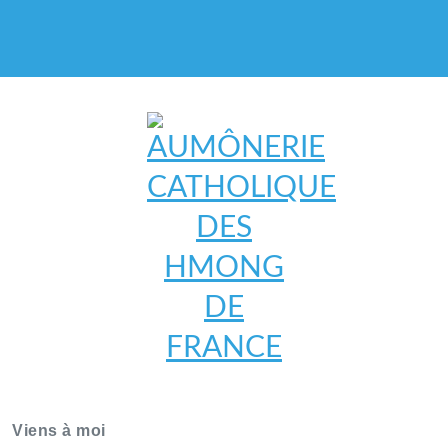
AUMÔNERIE CATHOLIQUE
DES HMONG DE FRANCE
Viens à moi