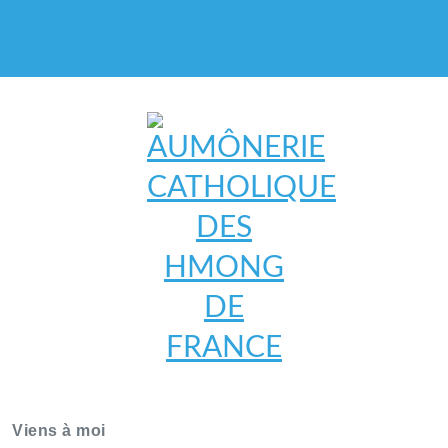
AUMÔNERIE CATHOLIQUE
DES HMONG DE FRANCE
Viens à moi