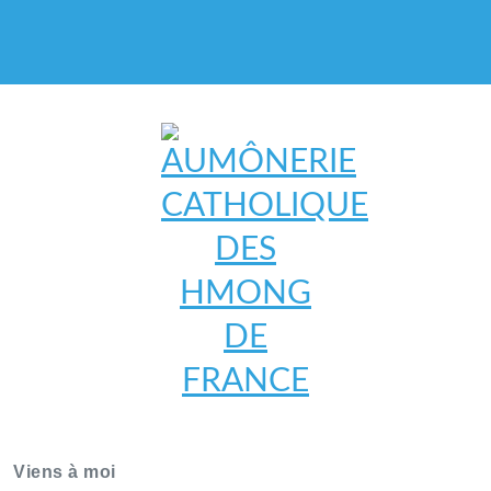
AUMÔNERIE CATHOLIQUE
DES HMONG DE FRANCE
Viens à moi