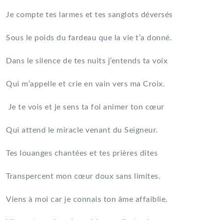
Je compte tes larmes et tes sanglots déversés
Sous le poids du fardeau que la vie t’a donné.
Dans le silence de tes nuits j’entends ta voix
Qui m’appelle et crie en vain vers ma Croix.
Je te vois et je sens ta foi animer ton cœur
Qui attend le miracle venant du Seigneur.
Tes louanges chantées et tes prières dites
Transpercent mon cœur doux sans limites.
Viens à moi car je connais ton âme affaiblie.