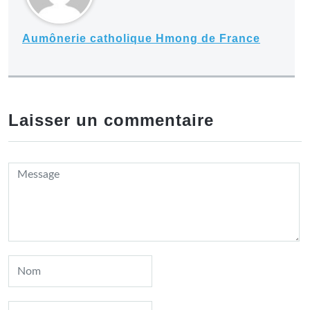
Aumônerie catholique Hmong de France
Laisser un commentaire