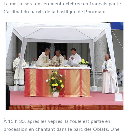
La messe sera entièrement célébrée en français par le
Cardinal du parvis de la basilique de Pontmain.
À 15 h 30, après les vêpres, la foule est partie en
procession en chantant dans le parc des Oblats. Une