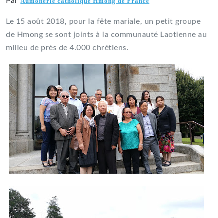
Par
Aumônerie catholique Hmong de France
Le 15 août 2018, pour la fête mariale, un petit groupe
de Hmong se sont joints à la communauté Laotienne au
milieu de près de 4.000 chrétiens.