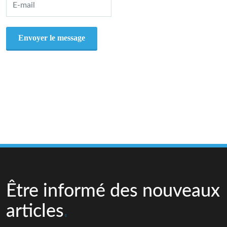
Être informé des nouveaux
articles