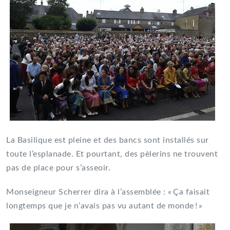
La Basilique est pleine et des bancs sont installés sur
toute l’esplanade. Et pourtant, des pèlerins ne trouvent
pas de place pour s’asseoir.
Monseigneur Scherrer dira à l’assemblée : « Ça faisait
longtemps que je n’avais pas vu autant de monde ! »