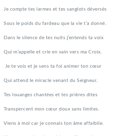
Je compte tes larmes et tes sanglots déversés
Sous le poids du fardeau que la vie t’a donné.
Dans le silence de tes nuits j’entends ta voix
Qui m’appelle et crie en vain vers ma Croix.
Je te vois et je sens ta foi animer ton cœur
Qui attend le miracle venant du Seigneur.
Tes louanges chantées et tes prières dites
Transpercent mon cœur doux sans limites.
Viens à moi car je connais ton âme affaiblie.