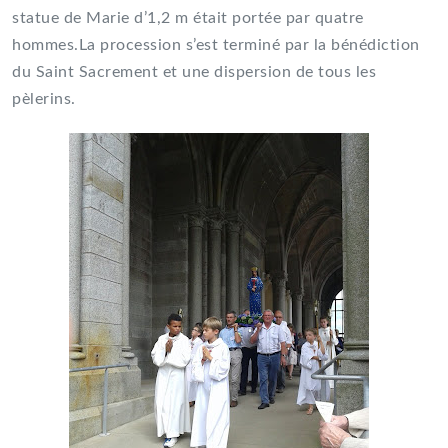
statue de Marie d’1,2 m était portée par quatre
hommes.La procession s’est terminé par la bénédiction
du Saint Sacrement et une dispersion de tous les
pèlerins.