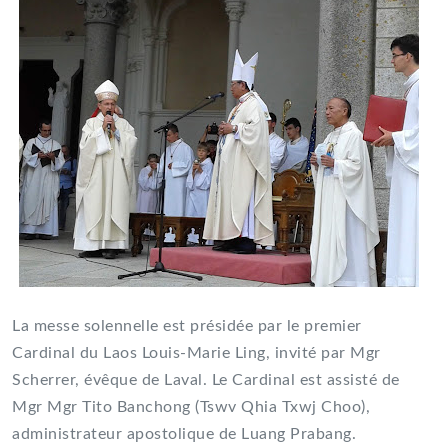
La messe solennelle est présidée par le premier
Cardinal du Laos Louis-Marie Ling, invité par Mgr
Scherrer, évêque de Laval. Le Cardinal est assisté de
Mgr Mgr Tito Banchong (Tswv Qhia Txwj Choo),
administrateur apostolique de Luang Prabang.