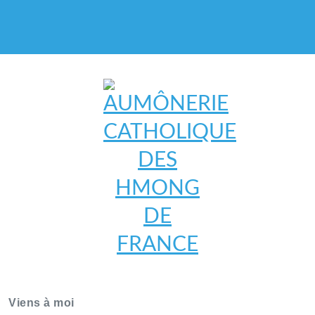
AUMÔNERIE CATHOLIQUE
DES HMONG DE FRANCE
Viens à moi