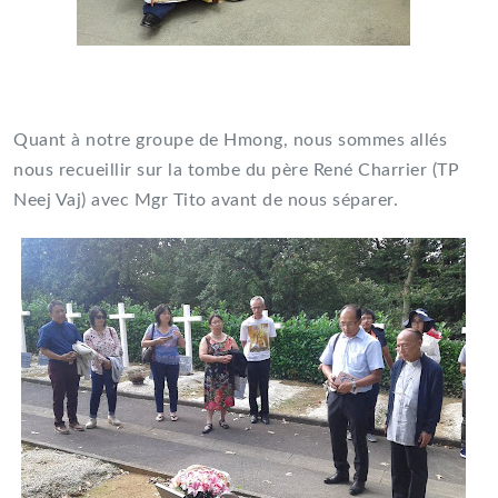
Quant à notre groupe de Hmong, nous sommes allés
nous recueillir sur la tombe du père René Charrier (TP
Neej Vaj) avec Mgr Tito avant de nous séparer.