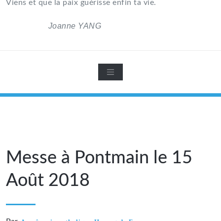
Viens et que la paix guérisse enfin ta vie.
Joanne YANG
25 septembre 2018
Messe à Pontmain le 15
Août 2018