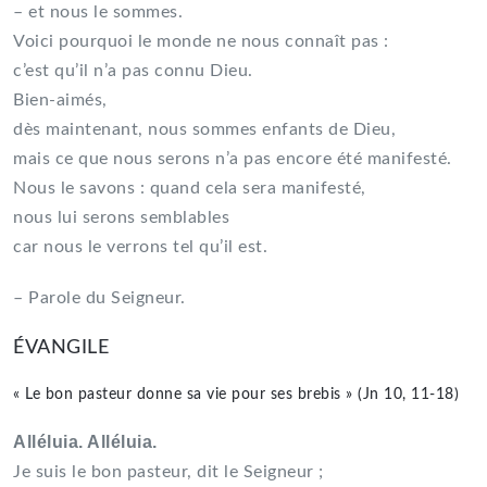
– et nous le sommes.
Voici pourquoi le monde ne nous connaît pas :
c’est qu’il n’a pas connu Dieu.
Bien-aimés,
dès maintenant, nous sommes enfants de Dieu,
mais ce que nous serons n’a pas encore été manifesté.
Nous le savons : quand cela sera manifesté,
nous lui serons semblables
car nous le verrons tel qu’il est.
– Parole du Seigneur.
ÉVANGILE
« Le bon pasteur donne sa vie pour ses brebis » (Jn 10, 11-18)
Alléluia. Alléluia.
Je suis le bon pasteur, dit le Seigneur ;