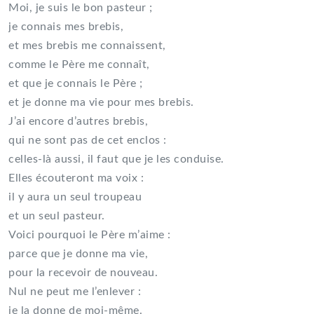
Moi, je suis le bon pasteur ;
je connais mes brebis,
et mes brebis me connaissent,
comme le Père me connaît,
et que je connais le Père ;
et je donne ma vie pour mes brebis.
J’ai encore d’autres brebis,
qui ne sont pas de cet enclos :
celles-là aussi, il faut que je les conduise.
Elles écouteront ma voix :
il y aura un seul troupeau
et un seul pasteur.
Voici pourquoi le Père m’aime :
parce que je donne ma vie,
pour la recevoir de nouveau.
Nul ne peut me l’enlever :
je la donne de moi-même.