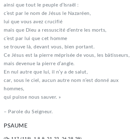
ainsi que tout le peuple d’Israël :
c’est par le nom de Jésus le Nazaréen,
lui que vous avez crucifié
mais que Dieu a ressuscité d’entre les morts,
c’est par lui que cet homme
se trouve là, devant vous, bien portant.
Ce Jésus est la pierre méprisée de vous, les bâtisseurs,
mais devenue la pierre d’angle.
En nul autre que lui, il n’y a de salut,
car, sous le ciel, aucun autre nom n’est donné aux
hommes,
qui puisse nous sauver. »
– Parole du Seigneur.
PSAUME