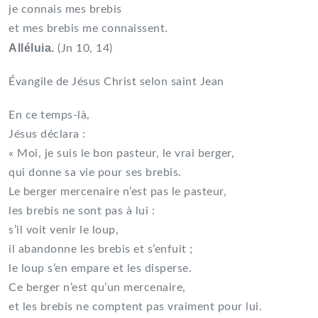
je connais mes brebis
et mes brebis me connaissent.
Alléluia.
(Jn 10, 14)
Évangile de Jésus Christ selon saint Jean
En ce temps-là,
Jésus déclara :
« Moi, je suis le bon pasteur, le vrai berger,
qui donne sa vie pour ses brebis.
Le berger mercenaire n’est pas le pasteur,
les brebis ne sont pas à lui :
s’il voit venir le loup,
il abandonne les brebis et s’enfuit ;
le loup s’en empare et les disperse.
Ce berger n’est qu’un mercenaire,
et les brebis ne comptent pas vraiment pour lui.