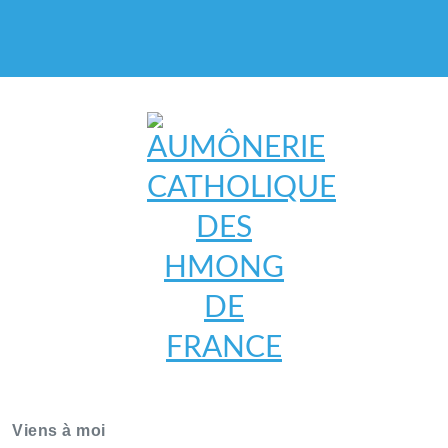
AUMÔNERIE CATHOLIQUE
DES HMONG DE FRANCE
Viens à moi