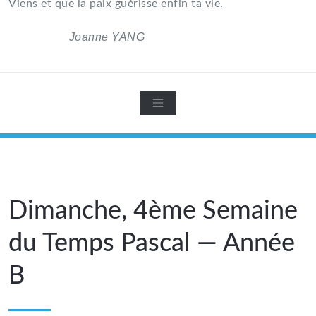
Viens et que la paix guérisse enfin ta vie.
Joanne YANG
Dimanche, 4ème Semaine
du Temps Pascal — Année
B