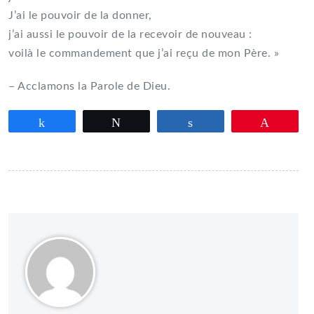
J’ai le pouvoir de la donner,
j’ai aussi le pouvoir de la recevoir de nouveau :
voilà le commandement que j’ai reçu de mon Père. »
– Acclamons la Parole de Dieu.
Partagez
Tweetez
Partagez
Épingle