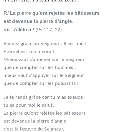
(Ps 117 (118), 1.8-9, 21-23, 26.28-29)
R/ La pierre qu’ont rejetée les bâtisseurs
est devenue la pierre d’angle.
ou : Alléluia !
(Ps 117, 22)
Rendez grâce au Seigneur : Il est bon !
Éternel est son amour !
Mieux vaut s’appuyer sur le Seigneur
que de compter sur les hommes ;
mieux vaut s’appuyer sur le Seigneur
que de compter sur les puissants !
Je te rends grâce car tu m’as exaucé :
tu es pour moi le salut.
La pierre qu’ont rejetée les bâtisseurs
est devenue la pierre d’angle :
c’est là l’œuvre du Seigneur,