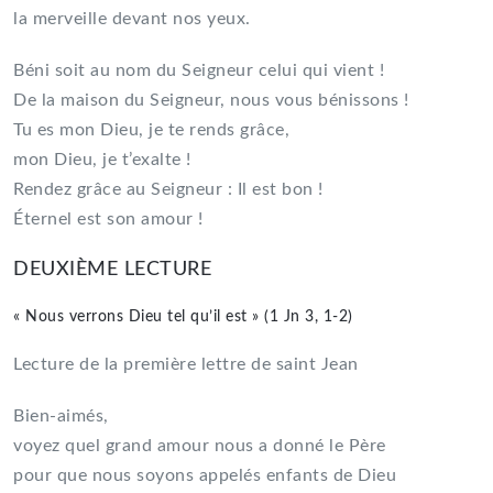
la merveille devant nos yeux.
Béni soit au nom du Seigneur celui qui vient !
De la maison du Seigneur, nous vous bénissons !
Tu es mon Dieu, je te rends grâce,
mon Dieu, je t’exalte !
Rendez grâce au Seigneur : Il est bon !
Éternel est son amour !
DEUXIÈME LECTURE
« Nous verrons Dieu tel qu’il est » (1 Jn 3, 1-2)
Lecture de la première lettre de saint Jean
Bien-aimés,
voyez quel grand amour nous a donné le Père
pour que nous soyons appelés enfants de Dieu