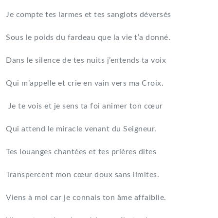
Je compte tes larmes et tes sanglots déversés
Sous le poids du fardeau que la vie t’a donné.
Dans le silence de tes nuits j’entends ta voix
Qui m’appelle et crie en vain vers ma Croix.
Je te vois et je sens ta foi animer ton cœur
Qui attend le miracle venant du Seigneur.
Tes louanges chantées et tes prières dites
Transpercent mon cœur doux sans limites.
Viens à moi car je connais ton âme affaiblie.