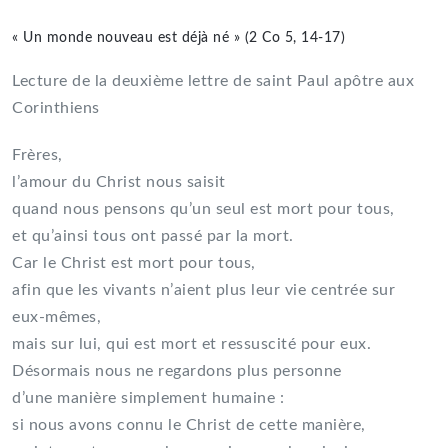
« Un monde nouveau est déjà né » (2 Co 5, 14-17)
Lecture de la deuxième lettre de saint Paul apôtre aux
Corinthiens
Frères,
l’amour du Christ nous saisit
quand nous pensons qu’un seul est mort pour tous,
et qu’ainsi tous ont passé par la mort.
Car le Christ est mort pour tous,
afin que les vivants n’aient plus leur vie centrée sur
eux-mêmes,
mais sur lui, qui est mort et ressuscité pour eux.
Désormais nous ne regardons plus personne
d’une manière simplement humaine :
si nous avons connu le Christ de cette manière,