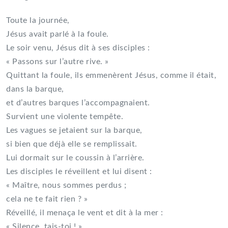
Toute la journée,
Jésus avait parlé à la foule.
Le soir venu, Jésus dit à ses disciples :
« Passons sur l’autre rive. »
Quittant la foule, ils emmenèrent Jésus, comme il était,
dans la barque,
et d’autres barques l’accompagnaient.
Survient une violente tempête.
Les vagues se jetaient sur la barque,
si bien que déjà elle se remplissait.
Lui dormait sur le coussin à l’arrière.
Les disciples le réveillent et lui disent :
« Maître, nous sommes perdus ;
cela ne te fait rien ? »
Réveillé, il menaça le vent et dit à la mer :
« Silence, tais-toi ! »