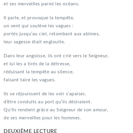
et ses merveilles parmi les océans.
Il parle, et provoque la tempête,
un vent qui soulève les vagues :
portés jusqu’au ciel, retombant aux abîmes,
leur sagesse était engloutie.
Dans leur angoisse, ils ont crié vers le Seigneur,
et lui les a tirés de la détresse,
réduisant la tempête au silence,
faisant taire les vagues.
Ils se réjouissent de les voir s’apaiser,
d’être conduits au port qu’ils désiraient.
Qu’ils rendent grâce au Seigneur de son amour,
de ses merveilles pour les hommes.
DEUXIÈME LECTURE