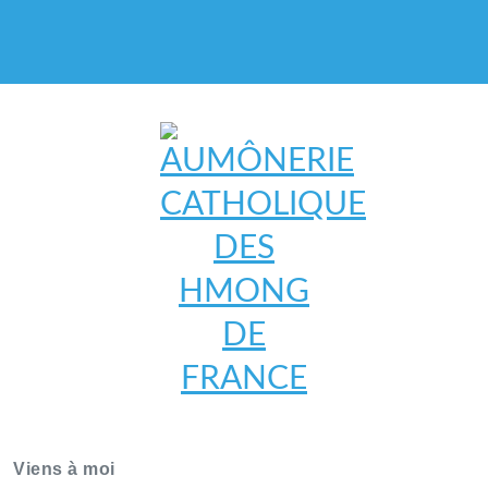
AUMÔNERIE CATHOLIQUE
DES HMONG DE FRANCE
Viens à moi