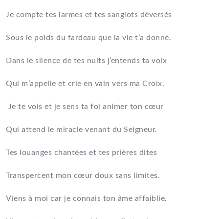
Je compte tes larmes et tes sanglots déversés
Sous le poids du fardeau que la vie t’a donné.
Dans le silence de tes nuits j’entends ta voix
Qui m’appelle et crie en vain vers ma Croix.
Je te vois et je sens ta foi animer ton cœur
Qui attend le miracle venant du Seigneur.
Tes louanges chantées et tes prières dites
Transpercent mon cœur doux sans limites.
Viens à moi car je connais ton âme affaiblie.