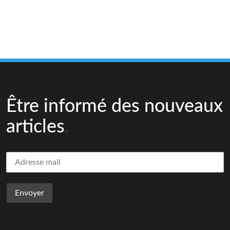
Être informé des nouveaux
articles