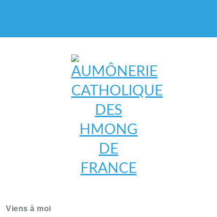
AUMÔNERIE CATHOLIQUE
DES HMONG DE FRANCE
Viens à moi