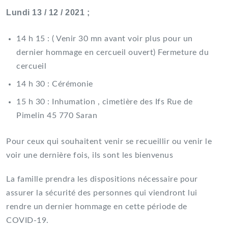
Lundi 13 / 12 / 2021 ;
14 h 15 : ( Venir 30 mn avant voir plus pour un
dernier hommage en cercueil ouvert) Fermeture du
cercueil
14 h 30 : Cérémonie
15 h 30 : Inhumation , cimetière des Ifs Rue de
Pimelin 45 770 Saran
Pour ceux qui souhaitent venir se recueillir ou venir le
voir une dernière fois, ils sont les bienvenus
La famille prendra les dispositions nécessaire pour
assurer la sécurité des personnes qui viendront lui
rendre un dernier hommage en cette période de
COVID-19.