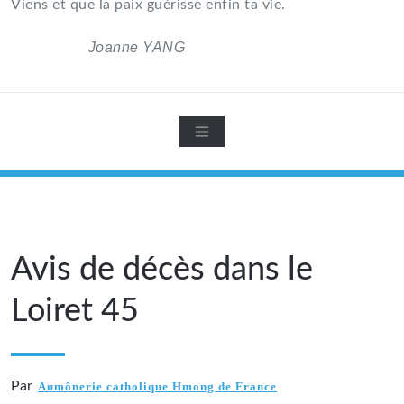
Viens et que la paix guérisse enfin ta vie.
Joanne YANG
Avis de décès dans le
Loiret 45
Par
Aumônerie catholique Hmong de France