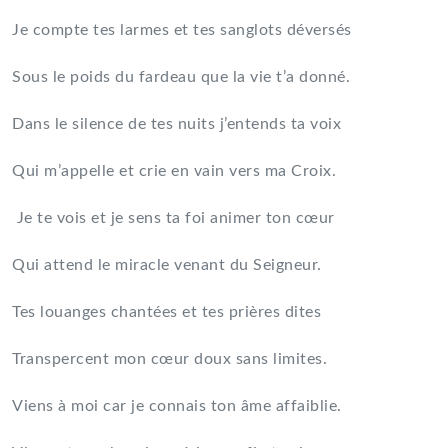
Je compte tes larmes et tes sanglots déversés
Sous le poids du fardeau que la vie t’a donné.
Dans le silence de tes nuits j’entends ta voix
Qui m’appelle et crie en vain vers ma Croix.
Je te vois et je sens ta foi animer ton cœur
Qui attend le miracle venant du Seigneur.
Tes louanges chantées et tes prières dites
Transpercent mon cœur doux sans limites.
Viens à moi car je connais ton âme affaiblie.