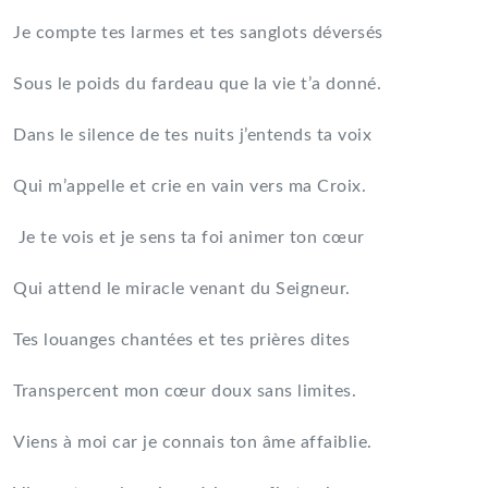
Je compte tes larmes et tes sanglots déversés
Sous le poids du fardeau que la vie t’a donné.
Dans le silence de tes nuits j’entends ta voix
Qui m’appelle et crie en vain vers ma Croix.
Je te vois et je sens ta foi animer ton cœur
Qui attend le miracle venant du Seigneur.
Tes louanges chantées et tes prières dites
Transpercent mon cœur doux sans limites.
Viens à moi car je connais ton âme affaiblie.