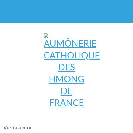
AUMÔNERIE CATHOLIQUE
DES HMONG DE FRANCE
Viens à moi