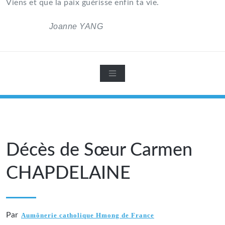
Viens et que la paix guérisse enfin ta vie.
Joanne YANG
Décès de Sœur Carmen
CHAPDELAINE
Par
Aumônerie catholique Hmong de France