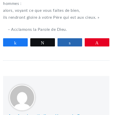
hommes :
alors, voyant ce que vous faites de bien,
ils rendront gloire à votre Père qui est aux cieux. »
– Acclamons la Parole de Dieu.
Partagez
Tweetez
Partagez
Épingle