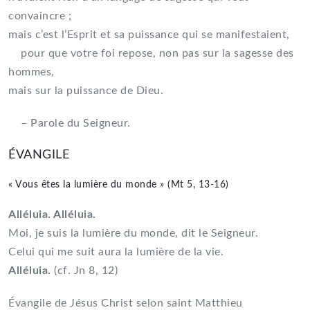
convaincre ;
mais c’est l’Esprit et sa puissance qui se manifestaient,
pour que votre foi repose, non pas sur la sagesse des
hommes,
mais sur la puissance de Dieu.
– Parole du Seigneur.
ÉVANGILE
« Vous êtes la lumière du monde » (Mt 5, 13-16)
Alléluia. Alléluia.
Moi, je suis la lumière du monde, dit le Seigneur.
Celui qui me suit aura la lumière de la vie.
Alléluia.
(cf. Jn 8, 12)
Évangile de Jésus Christ selon saint Matthieu