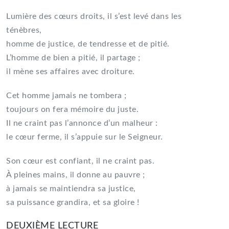
Lumière des cœurs droits, il s’est levé dans les
ténèbres,
homme de justice, de tendresse et de pitié.
L’homme de bien a pitié, il partage ;
il mène ses affaires avec droiture.
Cet homme jamais ne tombera ;
toujours on fera mémoire du juste.
Il ne craint pas l’annonce d’un malheur :
le cœur ferme, il s’appuie sur le Seigneur.
Son cœur est confiant, il ne craint pas.
À pleines mains, il donne au pauvre ;
à jamais se maintiendra sa justice,
sa puissance grandira, et sa gloire !
DEUXIÈME LECTURE