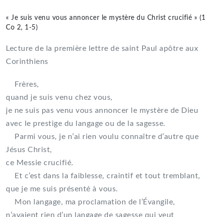
« Je suis venu vous annoncer le mystère du Christ crucifié » (1
Co 2, 1-5)
Lecture de la première lettre de saint Paul apôtre aux
Corinthiens
Frères,
quand je suis venu chez vous,
je ne suis pas venu vous annoncer le mystère de Dieu
avec le prestige du langage ou de la sagesse.
Parmi vous, je n’ai rien voulu connaître d’autre que
Jésus Christ,
ce Messie crucifié.
Et c’est dans la faiblesse, craintif et tout tremblant,
que je me suis présenté à vous.
Mon langage, ma proclamation de l’Évangile,
n’avaient rien d’un langage de sagesse qui veut