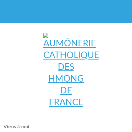
AUMÔNERIE CATHOLIQUE
DES HMONG DE FRANCE
Viens à moi