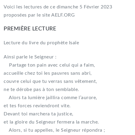
Voici les lectures de ce dimanche 5 Février 2023
proposées par le site AELF.ORG
PREMIÈRE LECTURE
Lecture du livre du prophète Isaïe
Ainsi parle le Seigneur :
Partage ton pain avec celui qui a faim,
accueille chez toi les pauvres sans abri,
couvre celui que tu verras sans vêtement,
ne te dérobe pas à ton semblable.
Alors ta lumière jaillira comme l’aurore,
et tes forces reviendront vite.
Devant toi marchera ta justice,
et la gloire du Seigneur fermera la marche.
Alors, si tu appelles, le Seigneur répondra ;