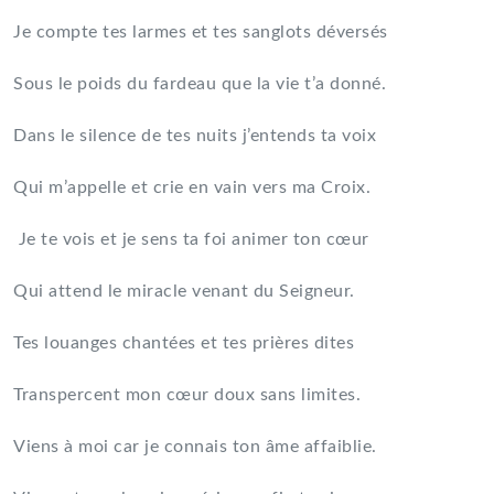
Je compte tes larmes et tes sanglots déversés
Sous le poids du fardeau que la vie t’a donné.
Dans le silence de tes nuits j’entends ta voix
Qui m’appelle et crie en vain vers ma Croix.
Je te vois et je sens ta foi animer ton cœur
Qui attend le miracle venant du Seigneur.
Tes louanges chantées et tes prières dites
Transpercent mon cœur doux sans limites.
Viens à moi car je connais ton âme affaiblie.