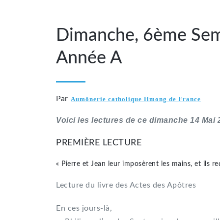
Dimanche, 6ème Sem
Année A
Par
Aumônerie catholique Hmong de France
Voici les lectures de ce dimanche 14 Mai
PREMIÈRE LECTURE
« Pierre et Jean leur imposèrent les mains, et ils re
Lecture du livre des Actes des Apôtres
En ces jours-là,