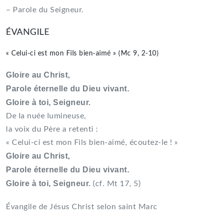
– Parole du Seigneur.
ÉVANGILE
« Celui-ci est mon Fils bien-aimé » (Mc 9, 2-10)
Gloire au Christ,
Parole éternelle du Dieu vivant.
Gloire à toi, Seigneur.
De la nuée lumineuse,
la voix du Père a retenti :
« Celui-ci est mon Fils bien-aimé, écoutez-le ! »
Gloire au Christ,
Parole éternelle du Dieu vivant.
Gloire à toi, Seigneur.
(cf. Mt 17, 5)
Évangile de Jésus Christ selon saint Marc