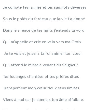
Je compte tes larmes et tes sanglots déversés
Sous le poids du fardeau que la vie t’a donné.
Dans le silence de tes nuits j’entends ta voix
Qui m’appelle et crie en vain vers ma Croix.
Je te vois et je sens ta foi animer ton cœur
Qui attend le miracle venant du Seigneur.
Tes louanges chantées et tes prières dites
Transpercent mon cœur doux sans limites.
Viens à moi car je connais ton âme affaiblie.