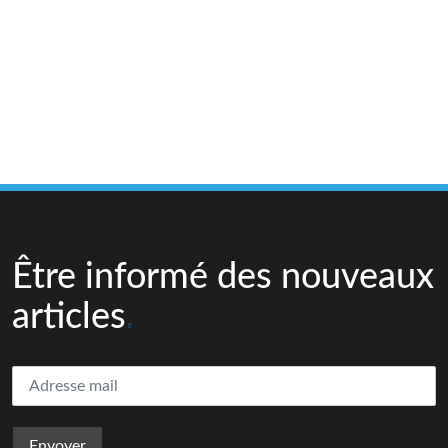
Être informé des nouveaux
articles