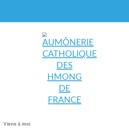
AUMÔNERIE CATHOLIQUE
DES HMONG DE FRANCE
Viens à moi