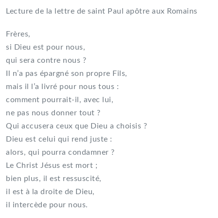
Lecture de la lettre de saint Paul apôtre aux Romains
Frères,
si Dieu est pour nous,
qui sera contre nous ?
Il n’a pas épargné son propre Fils,
mais il l’a livré pour nous tous :
comment pourrait-il, avec lui,
ne pas nous donner tout ?
Qui accusera ceux que Dieu a choisis ?
Dieu est celui qui rend juste :
alors, qui pourra condamner ?
Le Christ Jésus est mort ;
bien plus, il est ressuscité,
il est à la droite de Dieu,
il intercède pour nous.