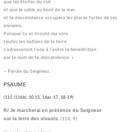
que les étoiles du ciel
et que le sable au bord de la mer,
et ta descendance occupera les places fortes de ses
ennemis.
Puisque tu as écouté ma voix,
toutes les nations de la terre
s’adresseront l’une à l’autre la bénédiction
par le nom de ta descendance. »
– Parole du Seigneur.
PSAUME
(115 (116b), 10.15, 16ac-17, 18-19)
R/ Je marcherai en présence du Seigneur
sur la terre des vivants.
(114, 9)