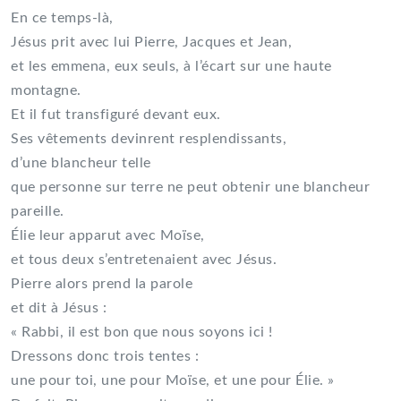
En ce temps-là,
Jésus prit avec lui Pierre, Jacques et Jean,
et les emmena, eux seuls, à l’écart sur une haute
montagne.
Et il fut transfiguré devant eux.
Ses vêtements devinrent resplendissants,
d’une blancheur telle
que personne sur terre ne peut obtenir une blancheur
pareille.
Élie leur apparut avec Moïse,
et tous deux s’entretenaient avec Jésus.
Pierre alors prend la parole
et dit à Jésus :
« Rabbi, il est bon que nous soyons ici !
Dressons donc trois tentes :
une pour toi, une pour Moïse, et une pour Élie. »