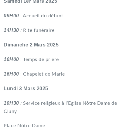
Samedi 1er Mars 2025
09H00
: Accueil du défunt
14H30
:
Rite funéraire
Dimanche 2 Mars 2025
10H00
: Temps de prière
16H00
: Chapelet de Marie
Lundi 3 Mars 2025
10H30
:
Service religieux à l’Eglise Nôtre Dame de
Cluny
Place Nôtre Dame