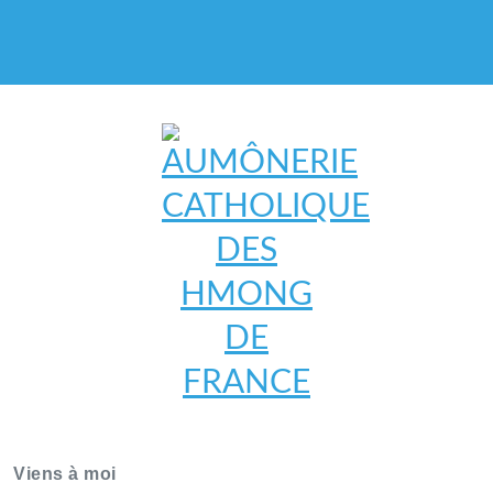
AUMÔNERIE CATHOLIQUE
DES HMONG DE FRANCE
Viens à moi