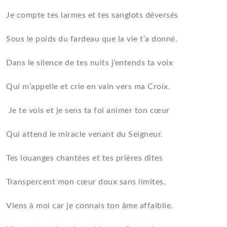
Je compte tes larmes et tes sanglots déversés
Sous le poids du fardeau que la vie t’a donné.
Dans le silence de tes nuits j’entends ta voix
Qui m’appelle et crie en vain vers ma Croix.
Je te vois et je sens ta foi animer ton cœur
Qui attend le miracle venant du Seigneur.
Tes louanges chantées et tes prières dites
Transpercent mon cœur doux sans limites.
Viens à moi car je connais ton âme affaiblie.