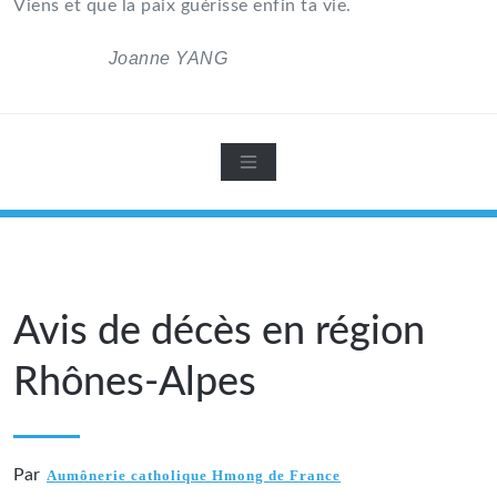
Viens et que la paix guérisse enfin ta vie.
Joanne YANG
Avis de décès en région
Rhônes-Alpes
Par
Aumônerie catholique Hmong de France