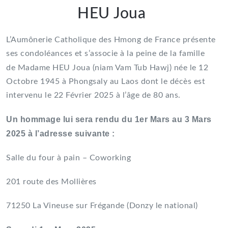
HEU Joua
L’Aumônerie Catholique des Hmong de France présente
ses condoléances et s’associe à la peine de la famille
de
Madame HEU Joua (niam Vam Tub Hawj) née le 12
Octobre 1945 à Phongsaly au Laos dont le décès est
intervenu le 22 Février 2025 à l’âge de 80 ans.
Un hommage lui sera rendu du 1er Mars au 3 Mars
2025 à l’adresse suivante :
Salle du four à pain – Coworking
201 route des Mollières
71250 La Vineuse sur Frégande (Donzy le national)