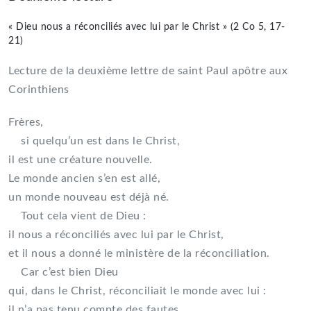
« Dieu nous a réconciliés avec lui par le Christ » (2 Co 5, 17-
21)
Lecture de la deuxième lettre de saint Paul apôtre aux
Corinthiens
Frères,
si quelqu’un est dans le Christ,
il est une créature nouvelle.
Le monde ancien s’en est allé,
un monde nouveau est déjà né.
Tout cela vient de Dieu :
il nous a réconciliés avec lui par le Christ,
et il nous a donné le ministère de la réconciliation.
Car c’est bien Dieu
qui, dans le Christ, réconciliait le monde avec lui :
il n’a pas tenu compte des fautes,