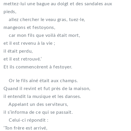
mettez-lui une bague au doigt et des sandales aux
pieds,
allez chercher le veau gras, tuez-le,
mangeons et festoyons,
car mon fils que voilà était mort,
et il est revenu à la vie ;
il était perdu,
et il est retrouvé.’
Et ils commencèrent à festoyer.
Or le fils aîné était aux champs.
Quand il revint et fut près de la maison,
il entendit la musique et les danses.
Appelant un des serviteurs,
il s’informa de ce qui se passait.
Celui-ci répondit :
‘Ton frère est arrivé,