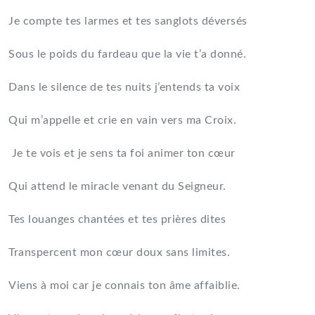
Je compte tes larmes et tes sanglots déversés
Sous le poids du fardeau que la vie t’a donné.
Dans le silence de tes nuits j’entends ta voix
Qui m’appelle et crie en vain vers ma Croix.
Je te vois et je sens ta foi animer ton cœur
Qui attend le miracle venant du Seigneur.
Tes louanges chantées et tes prières dites
Transpercent mon cœur doux sans limites.
Viens à moi car je connais ton âme affaiblie.