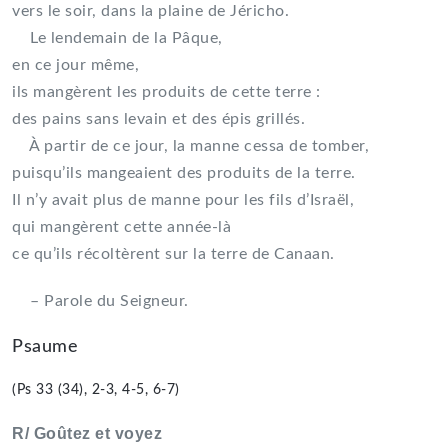
vers le soir, dans la plaine de Jéricho.
Le lendemain de la Pâque,
en ce jour même,
ils mangèrent les produits de cette terre :
des pains sans levain et des épis grillés.
À partir de ce jour, la manne cessa de tomber,
puisqu’ils mangeaient des produits de la terre.
Il n’y avait plus de manne pour les fils d’Israël,
qui mangèrent cette année-là
ce qu’ils récoltèrent sur la terre de Canaan.
– Parole du Seigneur.
Psaume
(Ps 33 (34), 2-3, 4-5, 6-7)
R/ Goûtez et voyez