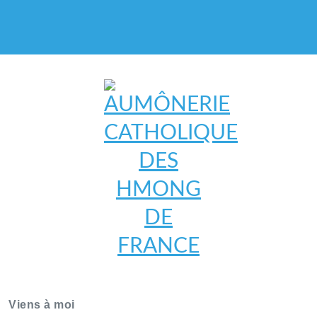
AUMÔNERIE CATHOLIQUE
DES HMONG DE FRANCE
Viens à moi