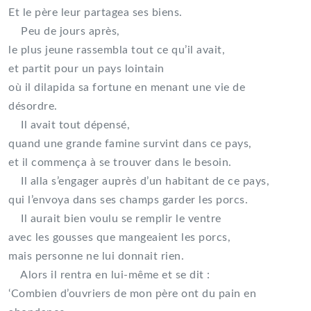
Et le père leur partagea ses biens.
Peu de jours après,
le plus jeune rassembla tout ce qu’il avait,
et partit pour un pays lointain
où il dilapida sa fortune en menant une vie de
désordre.
Il avait tout dépensé,
quand une grande famine survint dans ce pays,
et il commença à se trouver dans le besoin.
Il alla s’engager auprès d’un habitant de ce pays,
qui l’envoya dans ses champs garder les porcs.
Il aurait bien voulu se remplir le ventre
avec les gousses que mangeaient les porcs,
mais personne ne lui donnait rien.
Alors il rentra en lui-même et se dit :
‘Combien d’ouvriers de mon père ont du pain en