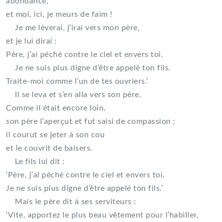
abondance,
et moi, ici, je meurs de faim !
Je me lèverai, j’irai vers mon père,
et je lui dirai :
Père, j’ai péché contre le ciel et envers toi.
Je ne suis plus digne d’être appelé ton fils.
Traite-moi comme l’un de tes ouvriers.’
Il se leva et s’en alla vers son père.
Comme il était encore loin,
son père l’aperçut et fut saisi de compassion ;
il courut se jeter à son cou
et le couvrit de baisers.
Le fils lui dit :
‘Père, j’ai péché contre le ciel et envers toi.
Je ne suis plus digne d’être appelé ton fils.’
Mais le père dit à ses serviteurs :
‘Vite, apportez le plus beau vêtement pour l’habiller,