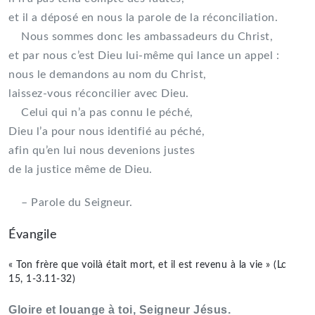
et il a déposé en nous la parole de la réconciliation.
Nous sommes donc les ambassadeurs du Christ,
et par nous c’est Dieu lui-même qui lance un appel :
nous le demandons au nom du Christ,
laissez-vous réconcilier avec Dieu.
Celui qui n’a pas connu le péché,
Dieu l’a pour nous identifié au péché,
afin qu’en lui nous devenions justes
de la justice même de Dieu.
– Parole du Seigneur.
Évangile
« Ton frère que voilà était mort, et il est revenu à la vie » (Lc
15, 1-3.11-32)
Gloire et louange à toi, Seigneur Jésus.