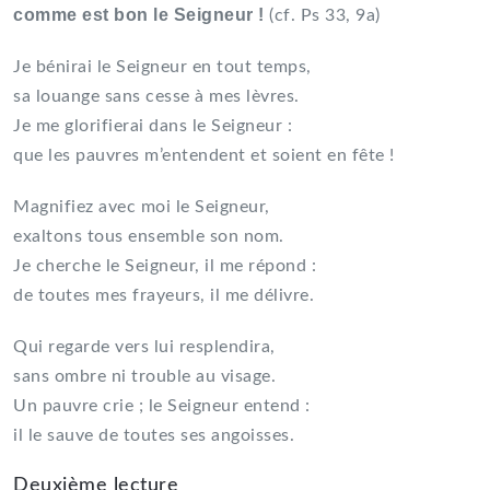
comme est bon le Seigneur !
(cf. Ps 33, 9a)
Je bénirai le Seigneur en tout temps,
sa louange sans cesse à mes lèvres.
Je me glorifierai dans le Seigneur :
que les pauvres m’entendent et soient en fête !
Magnifiez avec moi le Seigneur,
exaltons tous ensemble son nom.
Je cherche le Seigneur, il me répond :
de toutes mes frayeurs, il me délivre.
Qui regarde vers lui resplendira,
sans ombre ni trouble au visage.
Un pauvre crie ; le Seigneur entend :
il le sauve de toutes ses angoisses.
Deuxième lecture