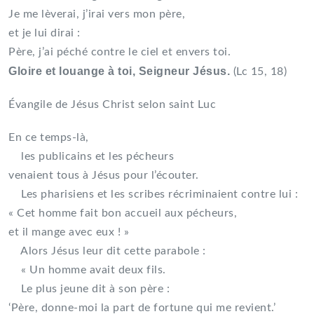
Je me lèverai, j’irai vers mon père,
et je lui dirai :
Père, j’ai péché contre le ciel et envers toi.
Gloire et louange à toi, Seigneur Jésus.
(Lc 15, 18)
Évangile de Jésus Christ selon saint Luc
En ce temps-là,
les publicains et les pécheurs
venaient tous à Jésus pour l’écouter.
Les pharisiens et les scribes récriminaient contre lui :
« Cet homme fait bon accueil aux pécheurs,
et il mange avec eux ! »
Alors Jésus leur dit cette parabole :
« Un homme avait deux fils.
Le plus jeune dit à son père :
‘Père, donne-moi la part de fortune qui me revient.’