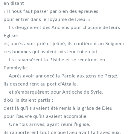
en disant :
« Il nous faut passer par bien des épreuves
pour entrer dans le royaume de Dieu. »
Ils désignèrent des Anciens pour chacune de leurs
Églises
et, après avoir prié et jeûné, ils confièrent au Seigneur
ces hommes qui avaient mis leur foi en lui.
Ils traversèrent la Pisidie et se rendirent en
Pamphylie.
Après avoir annoncé la Parole aux gens de Pergé,
ils descendirent au port d’Attalia,
et s’embarquèrent pour Antioche de Syrie,
d’où ils étaient partis ;
c’est là qu’ils avaient été remis à la grâce de Dieu
pour l’œuvre qu’ils avaient accomplie.
Une fois arrivés, ayant réuni l’Église,
ils rapportèrent tout ce que Dieu avait fait avec eux,