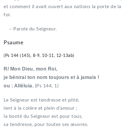
et comment il avait ouvert aux nations la porte de la
foi.
– Parole du Seigneur.
Psaume
(Ps 144 (145), 8-9, 10-11, 12-13ab)
R/ Mon Dieu, mon Roi,
je bénirai ton nom toujours et à jamais !
ou : Alléluia.
(Ps 144, 1)
Le Seigneur est tendresse et pitié,
lent à la colère et plein d’amour ;
la bonté du Seigneur est pour tous,
sa tendresse, pour toutes ses œuvres.