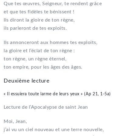
Que tes œuvres, Seigneur, te rendent grâce
et que tes fidèles te bénissent !
Ils diront la gloire de ton règne,
ils parleront de tes exploits.
Ils annonceront aux hommes tes exploits,
la gloire et l’éclat de ton règne :
ton règne, un règne éternel,
ton empire, pour les âges des âges.
Deuxième lecture
« Il essuiera toute larme de leurs yeux » (Ap 21, 1-5a)
Lecture de l’Apocalypse de saint Jean
Moi, Jean,
j’ai vu un ciel nouveau et une terre nouvelle,