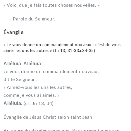
« Voici que je fais toutes choses nouvelles. »
– Parole du Seigneur.
Évangile
« Je vous donne un commandement nouveau : c’est de vous
aimer les uns les autres » (Jn 13, 31-33a.34-35)
Alléluia. Alléluia.
Je vous donne un commandement nouveau,
dit le Seigneur :
« Aimez-vous les uns les autres,
comme je vous ai aimés. »
Alléluia.
(cf. Jn 13, 34)
Évangile de Jésus Christ selon saint Jean