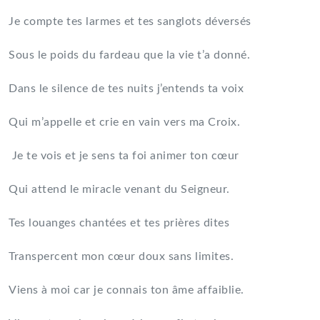
Je compte tes larmes et tes sanglots déversés
Sous le poids du fardeau que la vie t’a donné.
Dans le silence de tes nuits j’entends ta voix
Qui m’appelle et crie en vain vers ma Croix.
Je te vois et je sens ta foi animer ton cœur
Qui attend le miracle venant du Seigneur.
Tes louanges chantées et tes prières dites
Transpercent mon cœur doux sans limites.
Viens à moi car je connais ton âme affaiblie.