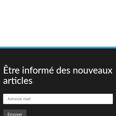
Être informé des nouveaux
articles