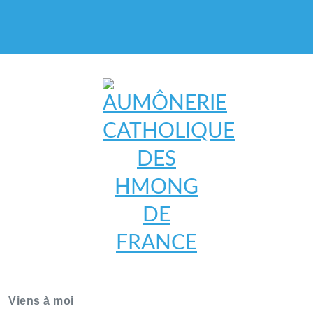
AUMÔNERIE CATHOLIQUE
DES HMONG DE FRANCE
Viens à moi