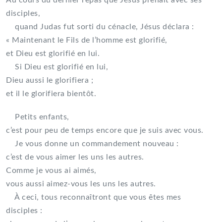
Au cours du dernier repas que Jésus prenait avec ses
disciples,
quand Judas fut sorti du cénacle, Jésus déclara :
« Maintenant le Fils de l’homme est glorifié,
et Dieu est glorifié en lui.
Si Dieu est glorifié en lui,
Dieu aussi le glorifiera ;
et il le glorifiera bientôt.
Petits enfants,
c’est pour peu de temps encore que je suis avec vous.
Je vous donne un commandement nouveau :
c’est de vous aimer les uns les autres.
Comme je vous ai aimés,
vous aussi aimez-vous les uns les autres.
À ceci, tous reconnaîtront que vous êtes mes
disciples :