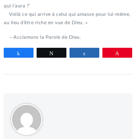
qui l’aura ?’
Voilà ce qui arrive à celui qui amasse pour lui-même,
au lieu d’être riche en vue de Dieu. »
– Acclamons la Parole de Dieu.
Partagez
Tweetez
Partagez
Épingle