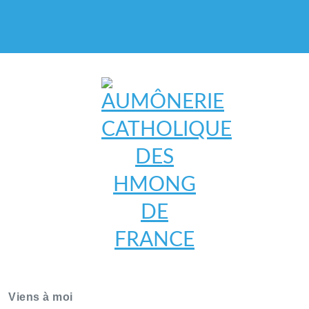
AUMÔNERIE CATHOLIQUE
DES HMONG DE FRANCE
Viens à moi