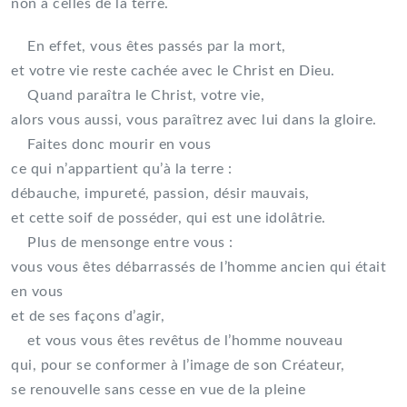
non à celles de la terre.
En effet, vous êtes passés par la mort,
et votre vie reste cachée avec le Christ en Dieu.
Quand paraîtra le Christ, votre vie,
alors vous aussi, vous paraîtrez avec lui dans la gloire.
Faites donc mourir en vous
ce qui n’appartient qu’à la terre :
débauche, impureté, passion, désir mauvais,
et cette soif de posséder, qui est une idolâtrie.
Plus de mensonge entre vous :
vous vous êtes débarrassés de l’homme ancien qui était
en vous
et de ses façons d’agir,
et vous vous êtes revêtus de l’homme nouveau
qui, pour se conformer à l’image de son Créateur,
se renouvelle sans cesse en vue de la pleine