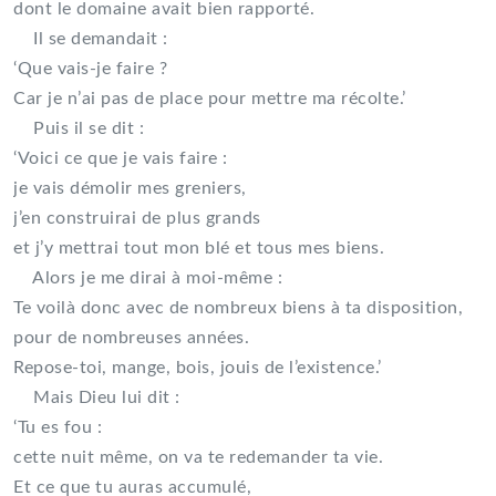
dont le domaine avait bien rapporté.
Il se demandait :
‘Que vais-je faire ?
Car je n’ai pas de place pour mettre ma récolte.’
Puis il se dit :
‘Voici ce que je vais faire :
je vais démolir mes greniers,
j’en construirai de plus grands
et j’y mettrai tout mon blé et tous mes biens.
Alors je me dirai à moi-même :
Te voilà donc avec de nombreux biens à ta disposition,
pour de nombreuses années.
Repose-toi, mange, bois, jouis de l’existence.’
Mais Dieu lui dit :
‘Tu es fou :
cette nuit même, on va te redemander ta vie.
Et ce que tu auras accumulé,