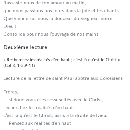
Rassasie-nous de ton amour au matin,
que nous passions nos jours dans la joie et les chants.
Que vienne sur nous la douceur du Seigneur notre
Dieu !
Consolide pour nous l’ouvrage de nos mains.
Deuxième lecture
« Recherchez les réalités d’en haut ; c’est là qu’est le Christ »
(Col 3, 1-5.9-11)
Lecture de la lettre de saint Paul apôtre aux Colossiens
Frères,
si donc vous êtes ressuscités avec le Christ,
recherchez les réalités d’en haut :
c’est là qu’est le Christ, assis à la droite de Dieu.
Pensez aux réalités d’en haut,