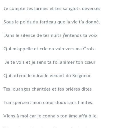
Je compte tes larmes et tes sanglots déversés
Sous le poids du fardeau que la vie t’a donné.
Dans le silence de tes nuits j’entends ta voix
Qui m’appelle et crie en vain vers ma Croix.
Je te vois et je sens ta foi animer ton cœur
Qui attend le miracle venant du Seigneur.
Tes louanges chantées et tes prières dites
Transpercent mon cœur doux sans limites.
Viens à moi car je connais ton âme affaiblie.