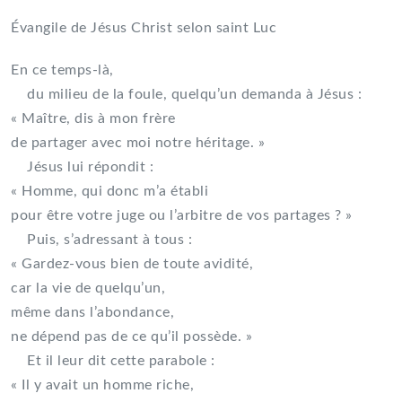
Évangile de Jésus Christ selon saint Luc
En ce temps-là,
du milieu de la foule, quelqu’un demanda à Jésus :
« Maître, dis à mon frère
de partager avec moi notre héritage. »
Jésus lui répondit :
« Homme, qui donc m’a établi
pour être votre juge ou l’arbitre de vos partages ? »
Puis, s’adressant à tous :
« Gardez-vous bien de toute avidité,
car la vie de quelqu’un,
même dans l’abondance,
ne dépend pas de ce qu’il possède. »
Et il leur dit cette parabole :
« Il y avait un homme riche,