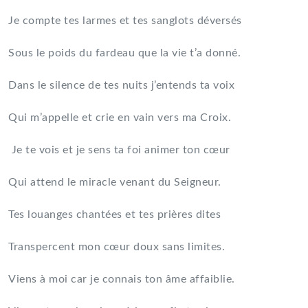
Je compte tes larmes et tes sanglots déversés
Sous le poids du fardeau que la vie t’a donné.
Dans le silence de tes nuits j’entends ta voix
Qui m’appelle et crie en vain vers ma Croix.
Je te vois et je sens ta foi animer ton cœur
Qui attend le miracle venant du Seigneur.
Tes louanges chantées et tes prières dites
Transpercent mon cœur doux sans limites.
Viens à moi car je connais ton âme affaiblie.