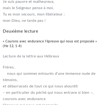
Je suis pauvre et malheureux,
mais le Seigneur pense à moi.
Tu es mon secours, mon libérateur :
mon Dieu, ne tarde pas !
Deuxième lecture
« Courons avec endurance l’épreuve qui nous est proposée »
(He 12, 1-4)
Lecture de la lettre aux Hébreux
Frères,
nous qui sommes entourés d’une immense nuée de
témoins,
et débarrassés de tout ce qui nous alourdit
– en particulier du péché qui nous entrave si bien –,
courons avec endurance