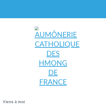
AUMÔNERIE CATHOLIQUE
DES HMONG DE FRANCE
Viens à moi