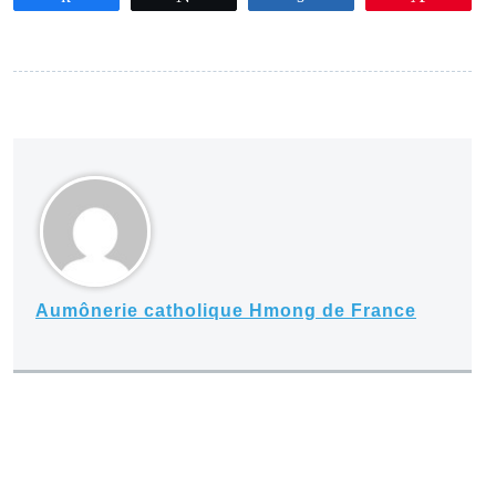
Aumônerie catholique Hmong de France