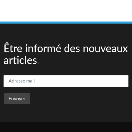
Être informé des nouveaux
articles