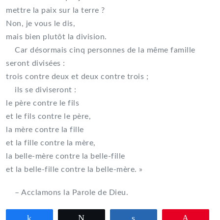
mettre la paix sur la terre ?
Non, je vous le dis,
mais bien plutôt la division.
Car désormais cinq personnes de la même famille
seront divisées :
trois contre deux et deux contre trois ;
ils se diviseront :
le père contre le fils
et le fils contre le père,
la mère contre la fille
et la fille contre la mère,
la belle-mère contre la belle-fille
et la belle-fille contre la belle-mère. »
– Acclamons la Parole de Dieu.
Partagez
Tweetez
Partagez
Épingle