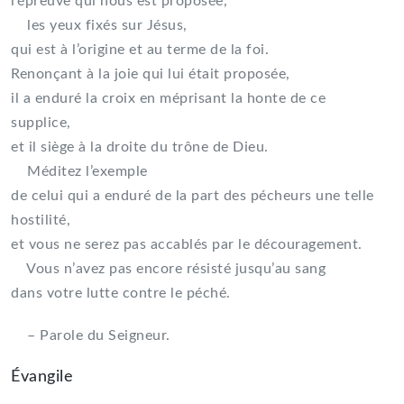
l’épreuve qui nous est proposée,
les yeux fixés sur Jésus,
qui est à l’origine et au terme de la foi.
Renonçant à la joie qui lui était proposée,
il a enduré la croix en méprisant la honte de ce
supplice,
et il siège à la droite du trône de Dieu.
Méditez l’exemple
de celui qui a enduré de la part des pécheurs une telle
hostilité,
et vous ne serez pas accablés par le découragement.
Vous n’avez pas encore résisté jusqu’au sang
dans votre lutte contre le péché.
– Parole du Seigneur.
Évangile