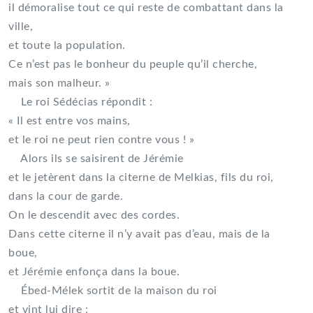
il démoralise tout ce qui reste de combattant dans la
ville,
et toute la population.
Ce n’est pas le bonheur du peuple qu’il cherche,
mais son malheur. »
Le roi Sédécias répondit :
« Il est entre vos mains,
et le roi ne peut rien contre vous ! »
Alors ils se saisirent de Jérémie
et le jetèrent dans la citerne de Melkias, fils du roi,
dans la cour de garde.
On le descendit avec des cordes.
Dans cette citerne il n’y avait pas d’eau, mais de la
boue,
et Jérémie enfonça dans la boue.
Ébed-Mélek sortit de la maison du roi
et vint lui dire :