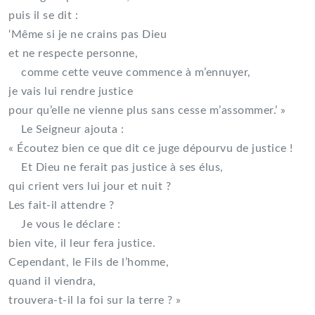
puis il se dit :
‘Même si je ne crains pas Dieu
et ne respecte personne,
comme cette veuve commence à m’ennuyer,
je vais lui rendre justice
pour qu’elle ne vienne plus sans cesse m’assommer.’ »
Le Seigneur ajouta :
« Écoutez bien ce que dit ce juge dépourvu de justice !
Et Dieu ne ferait pas justice à ses élus,
qui crient vers lui jour et nuit ?
Les fait-il attendre ?
Je vous le déclare :
bien vite, il leur fera justice.
Cependant, le Fils de l’homme,
quand il viendra,
trouvera-t-il la foi sur la terre ? »