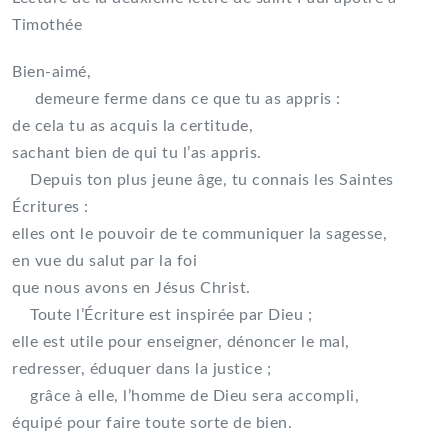
Timothée
Bien-aimé,
demeure ferme dans ce que tu as appris :
de cela tu as acquis la certitude,
sachant bien de qui tu l’as appris.
Depuis ton plus jeune âge, tu connais les Saintes
Écritures :
elles ont le pouvoir de te communiquer la sagesse,
en vue du salut par la foi
que nous avons en Jésus Christ.
Toute l’Écriture est inspirée par Dieu ;
elle est utile pour enseigner, dénoncer le mal,
redresser, éduquer dans la justice ;
grâce à elle, l’homme de Dieu sera accompli,
équipé pour faire toute sorte de bien.