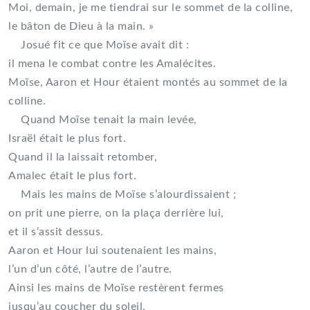
Moi, demain, je me tiendrai sur le sommet de la colline,
le bâton de Dieu à la main. »
Josué fit ce que Moïse avait dit :
il mena le combat contre les Amalécites.
Moïse, Aaron et Hour étaient montés au sommet de la
colline.
Quand Moïse tenait la main levée,
Israël était le plus fort.
Quand il la laissait retomber,
Amalec était le plus fort.
Mais les mains de Moïse s’alourdissaient ;
on prit une pierre, on la plaça derrière lui,
et il s’assit dessus.
Aaron et Hour lui soutenaient les mains,
l’un d’un côté, l’autre de l’autre.
Ainsi les mains de Moïse restèrent fermes
jusqu’au coucher du soleil.