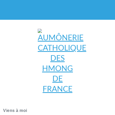
AUMÔNERIE CATHOLIQUE
DES HMONG DE FRANCE
Viens à moi