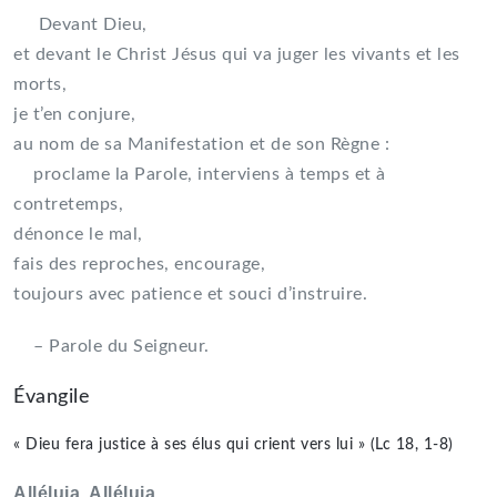
Devant Dieu,
et devant le Christ Jésus qui va juger les vivants et les
morts,
je t’en conjure,
au nom de sa Manifestation et de son Règne :
proclame la Parole, interviens à temps et à
contretemps,
dénonce le mal,
fais des reproches, encourage,
toujours avec patience et souci d’instruire.
– Parole du Seigneur.
Évangile
« Dieu fera justice à ses élus qui crient vers lui » (Lc 18, 1-8)
Alléluia. Alléluia.