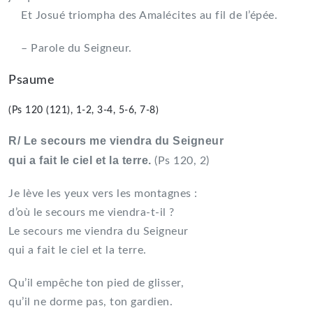
Et Josué triompha des Amalécites au fil de l’épée.
– Parole du Seigneur.
Psaume
(Ps 120 (121), 1-2, 3-4, 5-6, 7-8)
R/ Le secours me viendra du Seigneur
qui a fait le ciel et la terre.
(Ps 120, 2)
Je lève les yeux vers les montagnes :
d’où le secours me viendra-t-il ?
Le secours me viendra du Seigneur
qui a fait le ciel et la terre.
Qu’il empêche ton pied de glisser,
qu’il ne dorme pas, ton gardien.