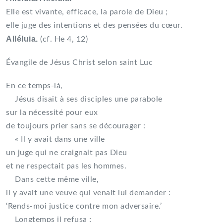
Elle est vivante, efficace, la parole de Dieu ;
elle juge des intentions et des pensées du cœur.
Alléluia.
(cf. He 4, 12)
Évangile de Jésus Christ selon saint Luc
En ce temps-là,
Jésus disait à ses disciples une parabole
sur la nécessité pour eux
de toujours prier sans se décourager :
« Il y avait dans une ville
un juge qui ne craignait pas Dieu
et ne respectait pas les hommes.
Dans cette même ville,
il y avait une veuve qui venait lui demander :
‘Rends-moi justice contre mon adversaire.’
Longtemps il refusa ;