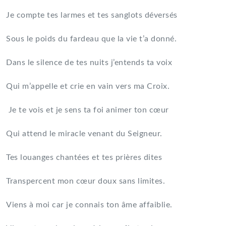
Je compte tes larmes et tes sanglots déversés
Sous le poids du fardeau que la vie t’a donné.
Dans le silence de tes nuits j’entends ta voix
Qui m’appelle et crie en vain vers ma Croix.
Je te vois et je sens ta foi animer ton cœur
Qui attend le miracle venant du Seigneur.
Tes louanges chantées et tes prières dites
Transpercent mon cœur doux sans limites.
Viens à moi car je connais ton âme affaiblie.