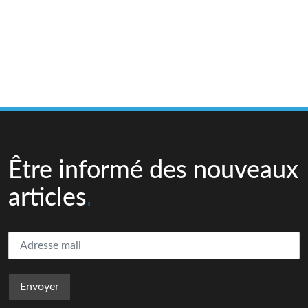
Être informé des nouveaux
articles