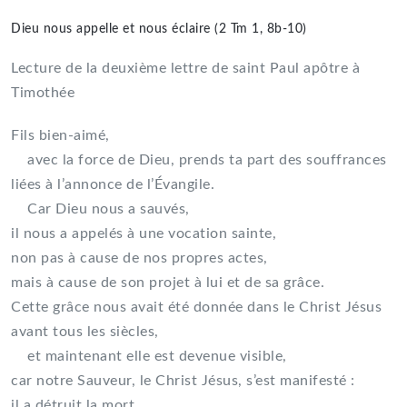
Dieu nous appelle et nous éclaire (2 Tm 1, 8b-10)
Lecture de la deuxième lettre de saint Paul apôtre à
Timothée
Fils bien-aimé,
avec la force de Dieu, prends ta part des souffrances
liées à l’annonce de l’Évangile.
Car Dieu nous a sauvés,
il nous a appelés à une vocation sainte,
non pas à cause de nos propres actes,
mais à cause de son projet à lui et de sa grâce.
Cette grâce nous avait été donnée dans le Christ Jésus
avant tous les siècles,
et maintenant elle est devenue visible,
car notre Sauveur, le Christ Jésus, s’est manifesté :
il a détruit la mort,