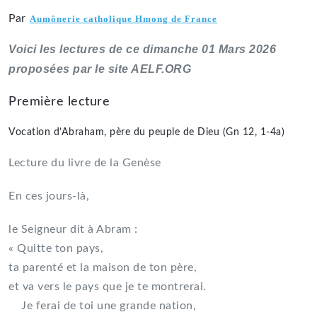
Par
Aumônerie catholique Hmong de France
Voici les lectures de ce dimanche 01 Mars 2026
proposées par le site AELF.ORG
Première lecture
Vocation d’Abraham, père du peuple de Dieu (Gn 12, 1-4a)
Lecture du livre de la Genèse
En ces jours-là,
le Seigneur dit à Abram :
« Quitte ton pays,
ta parenté et la maison de ton père,
et va vers le pays que je te montrerai.
Je ferai de toi une grande nation,