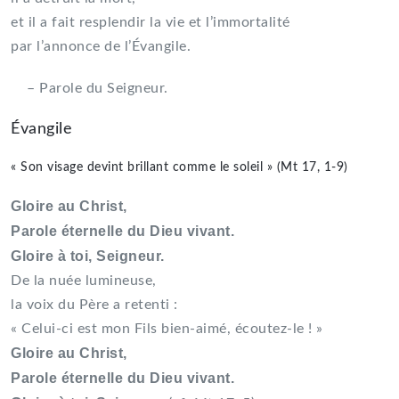
et il a fait resplendir la vie et l’immortalité
par l’annonce de l’Évangile.
– Parole du Seigneur.
Évangile
« Son visage devint brillant comme le soleil » (Mt 17, 1-9)
Gloire au Christ,
Parole éternelle du Dieu vivant.
Gloire à toi, Seigneur.
De la nuée lumineuse,
la voix du Père a retenti :
« Celui-ci est mon Fils bien-aimé, écoutez-le ! »
Gloire au Christ,
Parole éternelle du Dieu vivant.