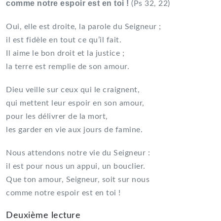
comme notre espoir est en toi !
(Ps 32, 22)
Oui, elle est droite, la parole du Seigneur ;
il est fidèle en tout ce qu’il fait.
Il aime le bon droit et la justice ;
la terre est remplie de son amour.
Dieu veille sur ceux qui le craignent,
qui mettent leur espoir en son amour,
pour les délivrer de la mort,
les garder en vie aux jours de famine.
Nous attendons notre vie du Seigneur :
il est pour nous un appui, un bouclier.
Que ton amour, Seigneur, soit sur nous
comme notre espoir est en toi !
Deuxième lecture