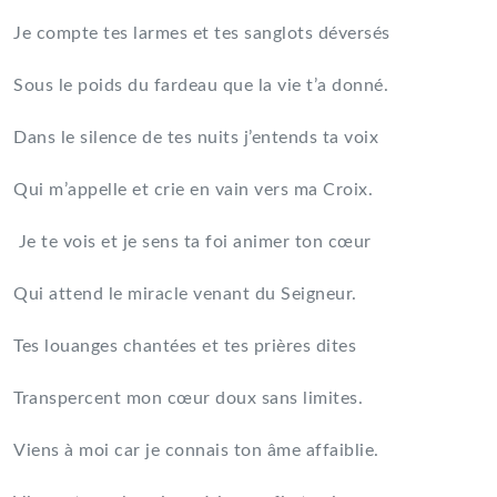
Je compte tes larmes et tes sanglots déversés
Sous le poids du fardeau que la vie t’a donné.
Dans le silence de tes nuits j’entends ta voix
Qui m’appelle et crie en vain vers ma Croix.
Je te vois et je sens ta foi animer ton cœur
Qui attend le miracle venant du Seigneur.
Tes louanges chantées et tes prières dites
Transpercent mon cœur doux sans limites.
Viens à moi car je connais ton âme affaiblie.