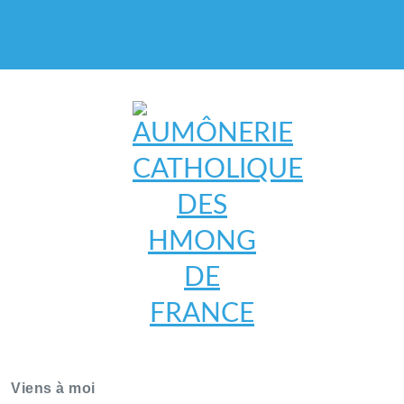
AUMÔNERIE CATHOLIQUE
DES HMONG DE FRANCE
Viens à moi