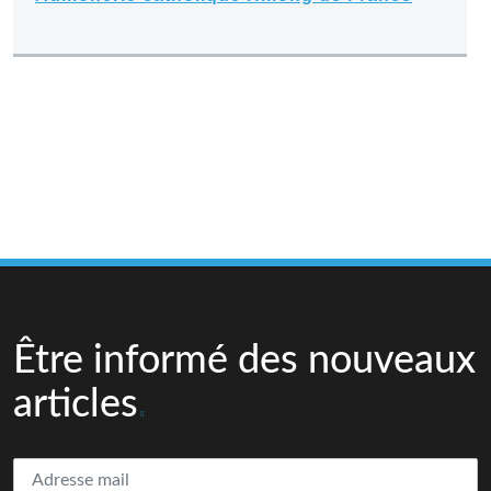
Être informé des nouveaux
articles