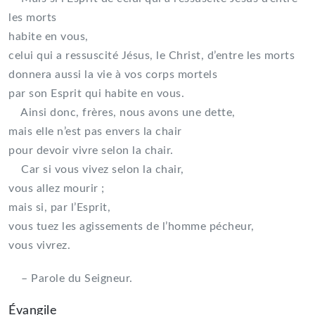
les morts
habite en vous,
celui qui a ressuscité Jésus, le Christ, d’entre les morts
donnera aussi la vie à vos corps mortels
par son Esprit qui habite en vous.
Ainsi donc, frères, nous avons une dette,
mais elle n’est pas envers la chair
pour devoir vivre selon la chair.
Car si vous vivez selon la chair,
vous allez mourir ;
mais si, par l’Esprit,
vous tuez les agissements de l’homme pécheur,
vous vivrez.
– Parole du Seigneur.
Évangile