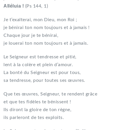
Alléluia !
(Ps 144, 1)
Je t’exalterai, mon Dieu, mon Roi ;
je bénirai ton nom toujours et à jamais !
Chaque jour je te bénirai,
je louerai ton nom toujours et à jamais.
Le Seigneur est tendresse et pitié,
lent à la colère et plein d’amour.
La bonté du Seigneur est pour tous,
sa tendresse, pour toutes ses œuvres.
Que tes œuvres, Seigneur, te rendent grâce
et que tes fidèles te bénissent !
Ils diront la gloire de ton règne,
ils parleront de tes exploits.