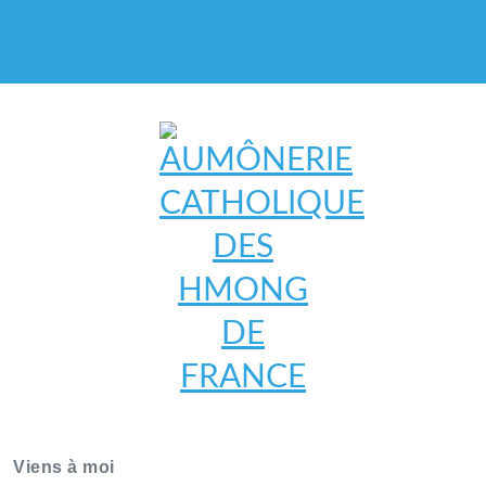
AUMÔNERIE CATHOLIQUE
DES HMONG DE FRANCE
Viens à moi