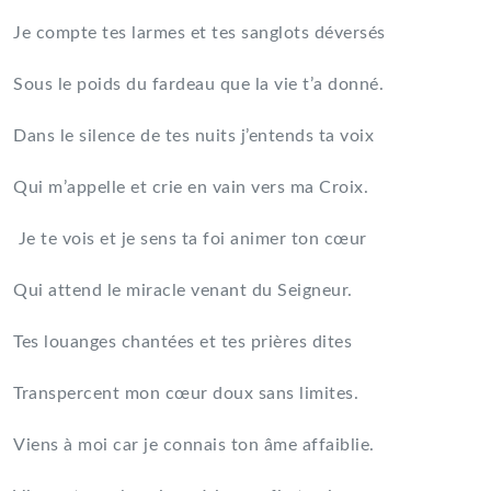
Je compte tes larmes et tes sanglots déversés
Sous le poids du fardeau que la vie t’a donné.
Dans le silence de tes nuits j’entends ta voix
Qui m’appelle et crie en vain vers ma Croix.
Je te vois et je sens ta foi animer ton cœur
Qui attend le miracle venant du Seigneur.
Tes louanges chantées et tes prières dites
Transpercent mon cœur doux sans limites.
Viens à moi car je connais ton âme affaiblie.