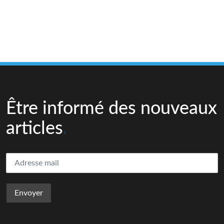
Être informé des nouveaux
articles