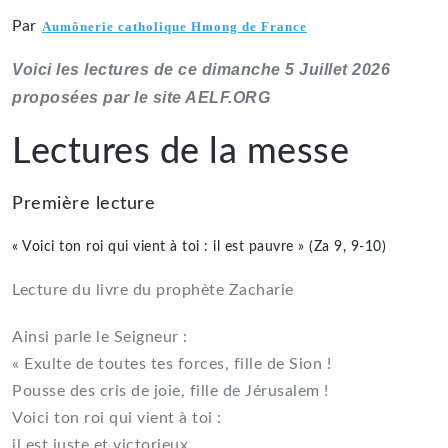
Par
Aumônerie catholique Hmong de France
Voici les lectures de ce dimanche 5 Juillet 2026
proposées par le site AELF.ORG
Lectures de la messe
Première lecture
« Voici ton roi qui vient à toi : il est pauvre » (Za 9, 9-10)
Lecture du livre du prophète Zacharie
Ainsi parle le Seigneur :
« Exulte de toutes tes forces, fille de Sion !
Pousse des cris de joie, fille de Jérusalem !
Voici ton roi qui vient à toi :
il est juste et victorieux,