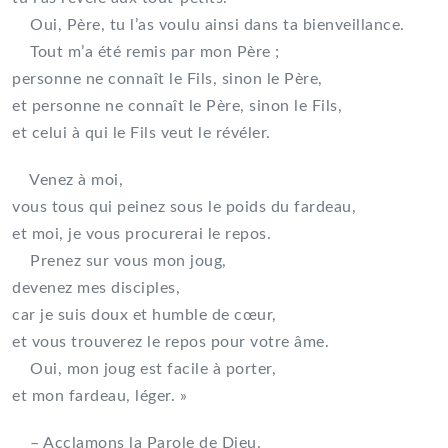
Oui, Père, tu l’as voulu ainsi dans ta bienveillance.
Tout m’a été remis par mon Père ;
personne ne connaît le Fils, sinon le Père,
et personne ne connaît le Père, sinon le Fils,
et celui à qui le Fils veut le révéler.
Venez à moi,
vous tous qui peinez sous le poids du fardeau,
et moi, je vous procurerai le repos.
Prenez sur vous mon joug,
devenez mes disciples,
car je suis doux et humble de cœur,
et vous trouverez le repos pour votre âme.
Oui, mon joug est facile à porter,
et mon fardeau, léger. »
– Acclamons la Parole de Dieu.