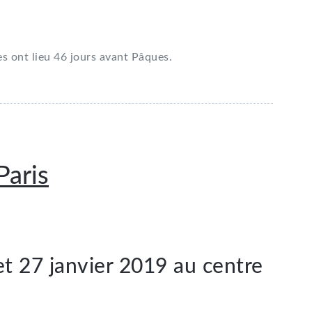
es ont lieu 46 jours avant Pâques.
Paris
et 27 janvier 2019 au centre