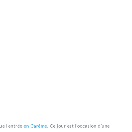
ue l’entrée
en Carême
. Ce jour est l’occasion d’une