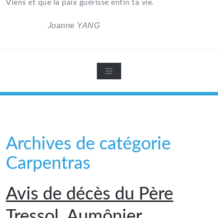
Viens et que la paix guérisse enfin ta vie.
Joanne YANG
Archives de catégorie
Carpentras
Avis de décès du Père
Tressol, Aumônier