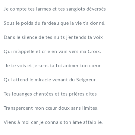
Je compte tes larmes et tes sanglots déversés
Sous le poids du fardeau que la vie t’a donné.
Dans le silence de tes nuits j’entends ta voix
Qui m’appelle et crie en vain vers ma Croix.
Je te vois et je sens ta foi animer ton cœur
Qui attend le miracle venant du Seigneur.
Tes louanges chantées et tes prières dites
Transpercent mon cœur doux sans limites.
Viens à moi car je connais ton âme affaiblie.