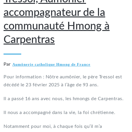
accompagnateur de la
communauté Hmong à
Carpentras
Par
Aumônerie catholique Hmong de France
Pour information : Nôtre aumônier, le père Tressol est
décédé le 23 février 2025 à l’âge de 93 ans.
Il a passé 16 ans avec nous, les hmongs de Carpentras.
Il nous a accompagné dans la vie, la foi chrétienne.
Notamment pour moi, à chaque fois qu’il m’a