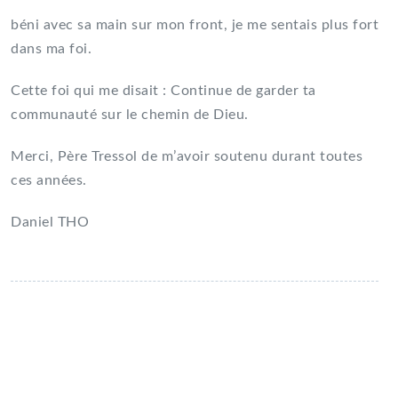
béni avec sa main sur mon front, je me sentais plus fort
dans ma foi.
Cette foi qui me disait : Continue de garder ta
communauté sur le chemin de Dieu.
Merci, Père Tressol de m’avoir soutenu durant toutes
ces années.
Daniel THO