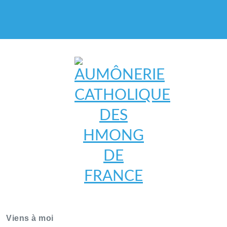
AUMÔNERIE CATHOLIQUE
DES HMONG DE FRANCE
Viens à moi