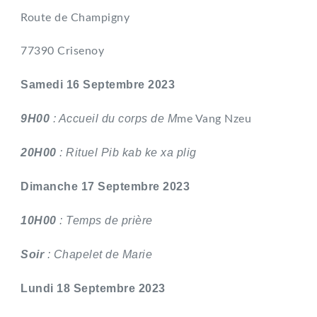
Route de Champigny
77390 Crisenoy
Samedi 16 Septembre 2023
9H00
: Accueil du corps de M
me Vang Nzeu
20H00
: Rituel Pib kab ke xa plig
Dimanche 17 Septembre 2023
10H00
: Temps de prière
Soir
: Chapelet de Marie
Lundi 18 Septembre 2023