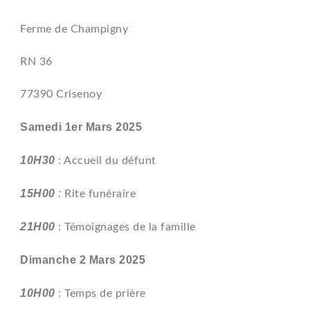
Ferme de Champigny
RN 36
77390 Crisenoy
Samedi 1er Mars 2025
10H30
: Accueil du défunt
15H00
:
Rite funéraire
21H00
: Témoignages de la famille
Dimanche 2 Mars 2025
10H00
: Temps de prière