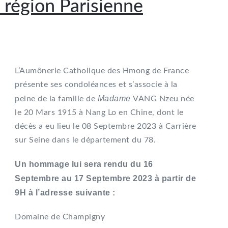
 région Parisienne
L’Aumônerie Catholique des Hmong de France
présente ses condoléances et s’associe à la
Madame
peine de la famille de
VANG Nzeu née
le 20 Mars 1915 à Nang Lo en Chine, dont le
décès a eu lieu le 08 Septembre 2023 à Carrière
sur Seine dans le département du 78.
Un hommage lui sera rendu du 16
Septembre au 17 Septembre 2023 à partir de
9H à l’adresse suivante :
Domaine de Champigny