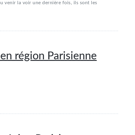
 venir la voir une dernière fois, ils sont les
en région Parisienne