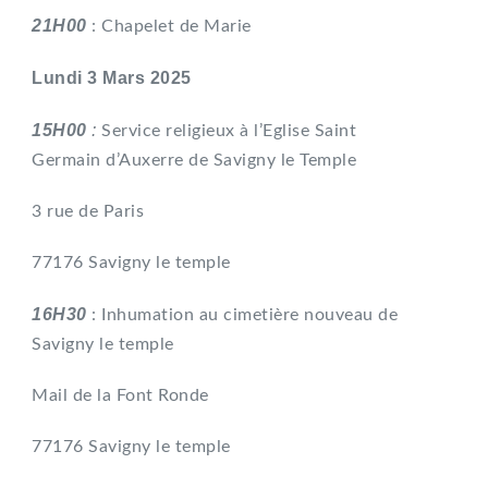
21H00
: Chapelet de Marie
Lundi 3 Mars 2025
15H00
:
Service religieux à l’Eglise Saint
Germain d’Auxerre de Savigny le Temple
3 rue de Paris
77176 Savigny le temple
16H30
: Inhumation au cimetière nouveau de
Savigny le temple
Mail de la Font Ronde
77176 Savigny le temple