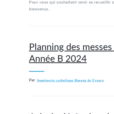
Pour ceux qui souhaitent venir se recueillir ou
bienvenus.
Planning des messes 
Année B 2024
Par
Aumônerie catholique Hmong de France