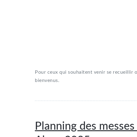
Pour ceux qui souhaitent venir se recueillir ou
bienvenus.
Planning des messes 