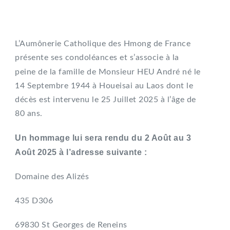
L’Aumônerie Catholique des Hmong de France
présente ses condoléances et s’associe à la
peine de la famille de
Monsieur HEU André né le
14 Septembre 1944 à Houeisai au Laos dont le
décès est intervenu le 25 Juillet 2025 à l’âge de
80 ans.
Un hommage lui sera rendu du 2 Août au 3
Août 2025 à l’adresse suivante :
Domaine des Alizés
435 D306
69830 St Georges de Reneins