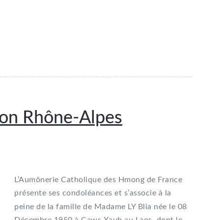
ion Rhône-Alpes
L’Aumônerie Catholique des Hmong de France
présente ses condoléances et s’associe à la
peine de la famille de
Madame LY Blia née le 08