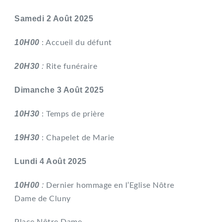
Samedi 2 Août 2025
10H00
: Accueil du défunt
20H30
:
Rite funéraire
Dimanche 3 Août 2025
10H30
: Temps de prière
19H30
: Chapelet de Marie
Lundi 4 Août 2025
10H00
:
Dernier hommage en l’Eglise Nôtre
Dame de Cluny