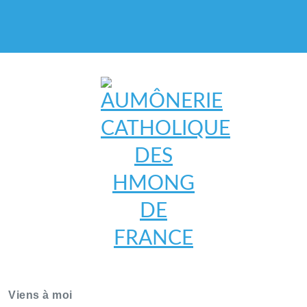
AUMÔNERIE CATHOLIQUE
DES HMONG DE FRANCE
Viens à moi