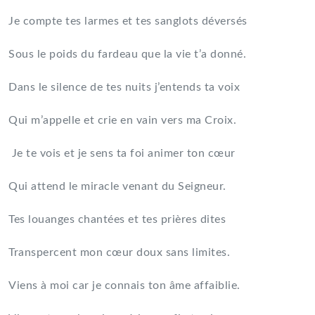
Je compte tes larmes et tes sanglots déversés
Sous le poids du fardeau que la vie t’a donné.
Dans le silence de tes nuits j’entends ta voix
Qui m’appelle et crie en vain vers ma Croix.
Je te vois et je sens ta foi animer ton cœur
Qui attend le miracle venant du Seigneur.
Tes louanges chantées et tes prières dites
Transpercent mon cœur doux sans limites.
Viens à moi car je connais ton âme affaiblie.