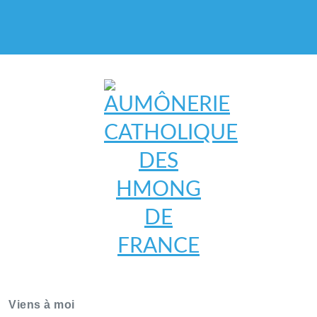
AUMÔNERIE CATHOLIQUE
DES HMONG DE FRANCE
Viens à moi