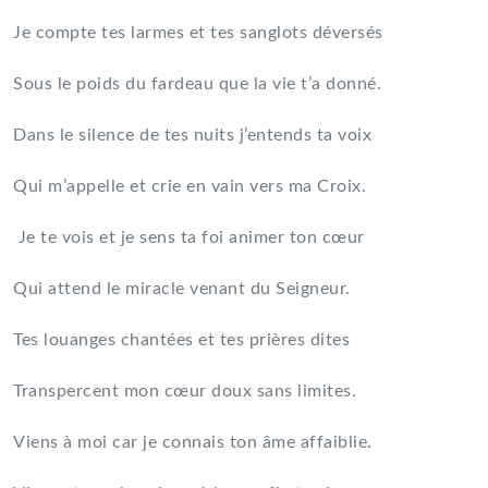
Je compte tes larmes et tes sanglots déversés
Sous le poids du fardeau que la vie t’a donné.
Dans le silence de tes nuits j’entends ta voix
Qui m’appelle et crie en vain vers ma Croix.
Je te vois et je sens ta foi animer ton cœur
Qui attend le miracle venant du Seigneur.
Tes louanges chantées et tes prières dites
Transpercent mon cœur doux sans limites.
Viens à moi car je connais ton âme affaiblie.