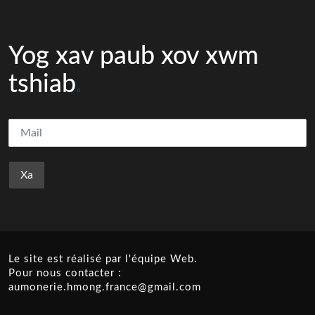
Yog xav paub xov xwm
tshiab
Le site est réalisé par l'équipe Web.
Pour nous contacter :
aumonerie.hmong.france@gmail.com