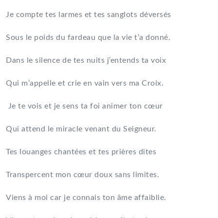
Je compte tes larmes et tes sanglots déversés
Sous le poids du fardeau que la vie t’a donné.
Dans le silence de tes nuits j’entends ta voix
Qui m’appelle et crie en vain vers ma Croix.
Je te vois et je sens ta foi animer ton cœur
Qui attend le miracle venant du Seigneur.
Tes louanges chantées et tes prières dites
Transpercent mon cœur doux sans limites.
Viens à moi car je connais ton âme affaiblie.