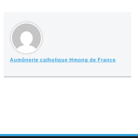
Aumônerie catholique Hmong de France