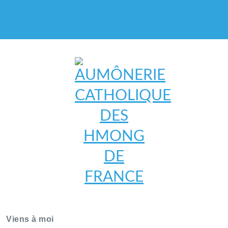
AUMÔNERIE CATHOLIQUE
DES HMONG DE FRANCE
Viens à moi