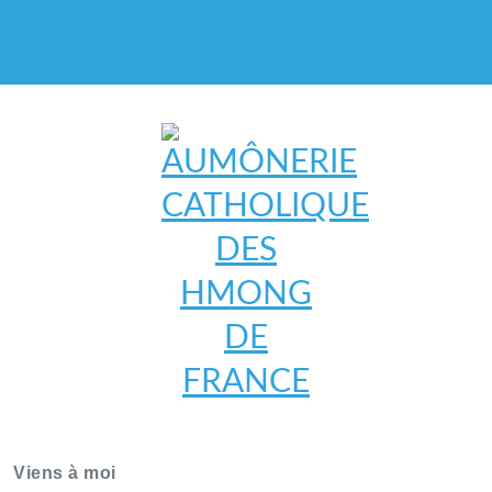
AUMÔNERIE CATHOLIQUE
DES HMONG DE FRANCE
Viens à moi