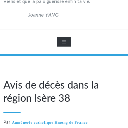
Viens et que la paix guérisse enfin ta vie.
Joanne YANG
Avis de décès dans la
région Isère 38
Par
Aumônerie catholique Hmong de France