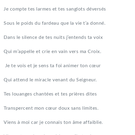
Je compte tes larmes et tes sanglots déversés
Sous le poids du fardeau que la vie t’a donné.
Dans le silence de tes nuits j’entends ta voix
Qui m’appelle et crie en vain vers ma Croix.
Je te vois et je sens ta foi animer ton cœur
Qui attend le miracle venant du Seigneur.
Tes louanges chantées et tes prières dites
Transpercent mon cœur doux sans limites.
Viens à moi car je connais ton âme affaiblie.