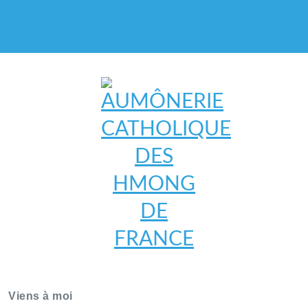
AUMÔNERIE CATHOLIQUE
DES HMONG DE FRANCE
Viens à moi