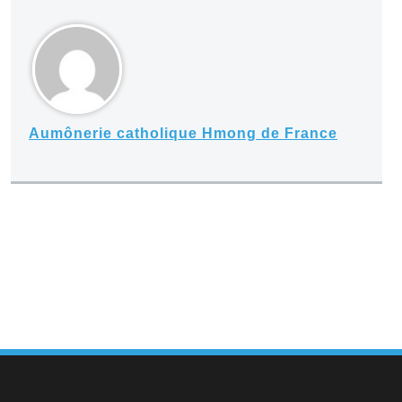
Aumônerie catholique Hmong de France