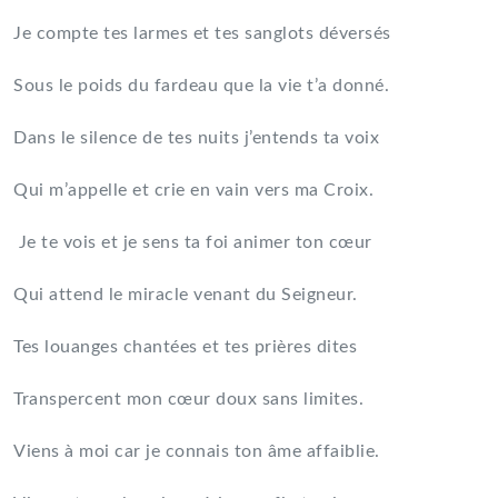
Je compte tes larmes et tes sanglots déversés
Sous le poids du fardeau que la vie t’a donné.
Dans le silence de tes nuits j’entends ta voix
Qui m’appelle et crie en vain vers ma Croix.
Je te vois et je sens ta foi animer ton cœur
Qui attend le miracle venant du Seigneur.
Tes louanges chantées et tes prières dites
Transpercent mon cœur doux sans limites.
Viens à moi car je connais ton âme affaiblie.