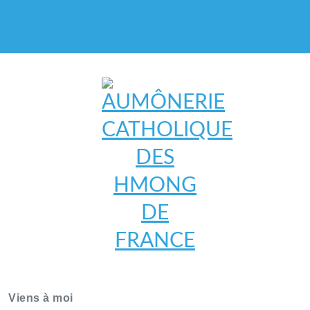
AUMÔNERIE CATHOLIQUE
DES HMONG DE FRANCE
Viens à moi