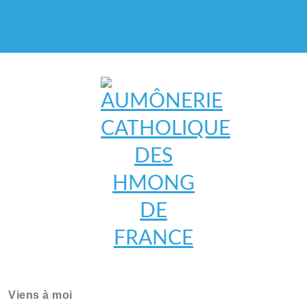
AUMÔNERIE CATHOLIQUE
DES HMONG DE FRANCE
Viens à moi