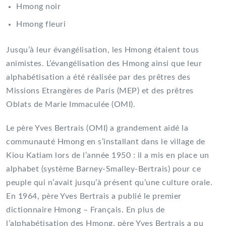
Hmong noir
Hmong fleuri
Jusqu’à leur évangélisation, les Hmong étaient tous
animistes. L’évangélisation des Hmong ainsi que leur
alphabétisation a été réalisée par des prêtres des
Missions Etrangères de Paris (MEP) et des prêtres
Oblats de Marie Immaculée (OMI).
Le père Yves Bertrais (OMI) a grandement aidé la
communauté Hmong en s’installant dans le village de
Kiou Katiam lors de l’année 1950 : il a mis en place un
alphabet (système Barney-Smalley-Bertrais) pour ce
peuple qui n’avait jusqu’à présent qu’une culture orale.
En 1964, père Yves Bertrais a publié le premier
dictionnaire Hmong – Français. En plus de
l’alphabétisation des Hmong, père Yves Bertrais a pu