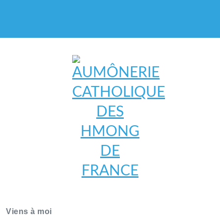
AUMÔNERIE CATHOLIQUE
DES HMONG DE FRANCE
Viens à moi