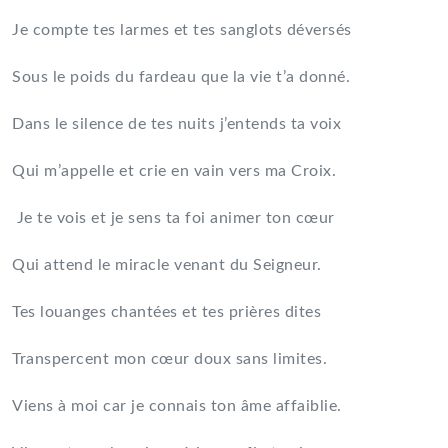
Je compte tes larmes et tes sanglots déversés
Sous le poids du fardeau que la vie t’a donné.
Dans le silence de tes nuits j’entends ta voix
Qui m’appelle et crie en vain vers ma Croix.
Je te vois et je sens ta foi animer ton cœur
Qui attend le miracle venant du Seigneur.
Tes louanges chantées et tes prières dites
Transpercent mon cœur doux sans limites.
Viens à moi car je connais ton âme affaiblie.