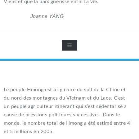
Viens et que la paix guérisse enfin ta vie.
Joanne YANG
Le peuple Hmong est originaire du sud de la Chine et
du nord des montagnes du Vietnam et du Laos. C’est
un peuple agriculteur itinérant qui s’est sédentarisé à
cause de pressions politiques successives. Dans le
monde, le nombre total de Hmong a été estimé entre 4
et 5 millions en 2005.