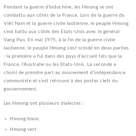
Pendant la guerre d’Indochine, les Hmong se ont
combattu aux côtés de la France. Lors de la guerre du
Viêt Nam et la guerre civile laotienne, le peuple Hmong
s’est battu aux côtés des Etats-Unis avec le général
Vang Pao. En mai 1975, à la fin de la guerre civile
laotienne, le peuple Hmong s’est scindé en deux parties
: la première a fui dans des pays d’accueil tels que la
France, l’Australie ou les Etats-Unis. La seconde a
choisi de prendre part au mouvement d’indépendance
communiste et s’est retrouvé à des postes clefs du
gouvernement.
Les Hmong ont plusieurs dialectes :
Hmong blanc
Hmong vert