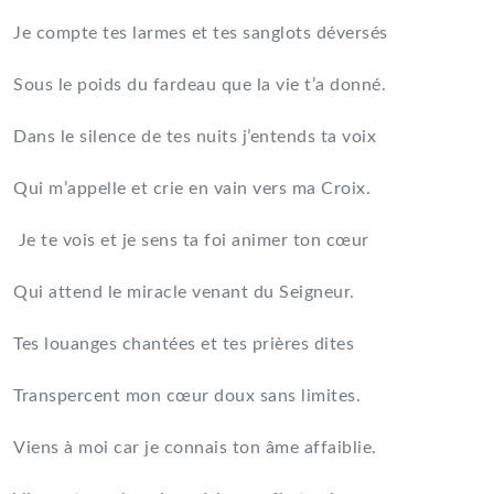
Je compte tes larmes et tes sanglots déversés
Sous le poids du fardeau que la vie t’a donné.
Dans le silence de tes nuits j’entends ta voix
Qui m’appelle et crie en vain vers ma Croix.
Je te vois et je sens ta foi animer ton cœur
Qui attend le miracle venant du Seigneur.
Tes louanges chantées et tes prières dites
Transpercent mon cœur doux sans limites.
Viens à moi car je connais ton âme affaiblie.