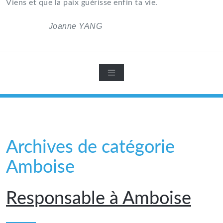
Viens et que la paix guérisse enfin ta vie.
Joanne YANG
Archives de catégorie
Amboise
Responsable à Amboise