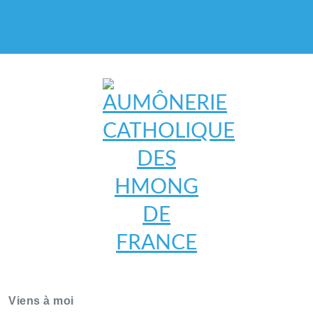
AUMÔNERIE CATHOLIQUE
DES HMONG DE FRANCE
Viens à moi