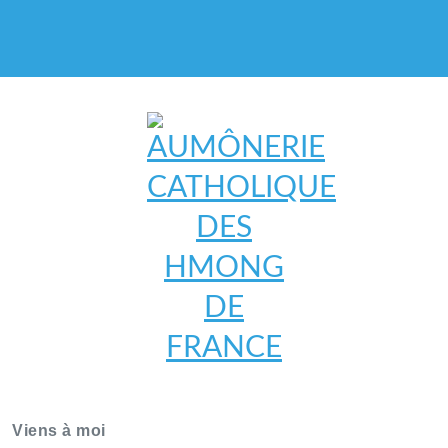
AUMÔNERIE CATHOLIQUE
DES HMONG DE FRANCE
Viens à moi