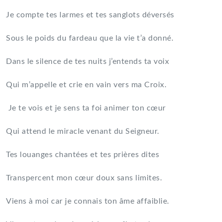
Je compte tes larmes et tes sanglots déversés
Sous le poids du fardeau que la vie t’a donné.
Dans le silence de tes nuits j’entends ta voix
Qui m’appelle et crie en vain vers ma Croix.
Je te vois et je sens ta foi animer ton cœur
Qui attend le miracle venant du Seigneur.
Tes louanges chantées et tes prières dites
Transpercent mon cœur doux sans limites.
Viens à moi car je connais ton âme affaiblie.