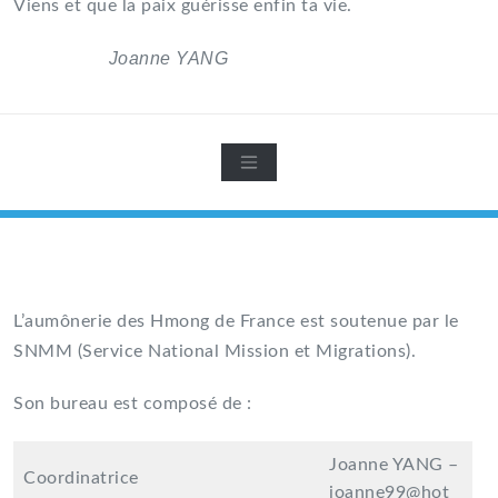
Viens et que la paix guérisse enfin ta vie.
Joanne YANG
L’aumônerie des Hmong de France est soutenue par le
SNMM (Service National Mission et Migrations).
Son bureau est composé de :
Joanne YANG –
Coordinatrice
joanne99@hot