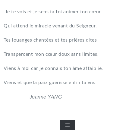
Je te vois et je sens ta foi animer ton cœur
Qui attend le miracle venant du Seigneur.
Tes louanges chantées et tes prières dites
Transpercent mon cœur doux sans limites.
Viens à moi car je connais ton âme affaiblie.
Viens et que la paix guérisse enfin ta vie.
Joanne YANG