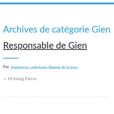
Archives de catégorie Gien
Responsable de Gien
Par
Aumônerie catholique Hmong de France
M Siong Pierre