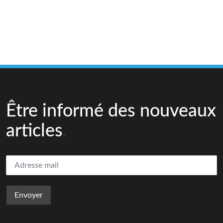
Être informé des nouveaux
articles