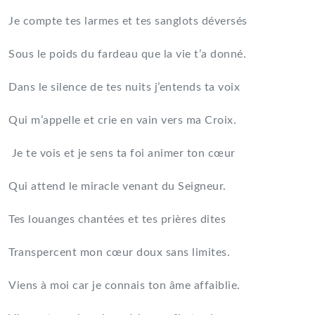
Je compte tes larmes et tes sanglots déversés
Sous le poids du fardeau que la vie t’a donné.
Dans le silence de tes nuits j’entends ta voix
Qui m’appelle et crie en vain vers ma Croix.
Je te vois et je sens ta foi animer ton cœur
Qui attend le miracle venant du Seigneur.
Tes louanges chantées et tes prières dites
Transpercent mon cœur doux sans limites.
Viens à moi car je connais ton âme affaiblie.