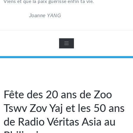
Viens et que la paix guérisse enfin ta vie.
Joanne YANG
8 septembre 2019
Fête des 20 ans de Zoo
Tswv Zov Yaj et les 50 ans
de Radio Véritas Asia au