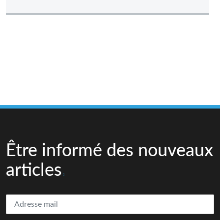
Être informé des nouveaux
articles