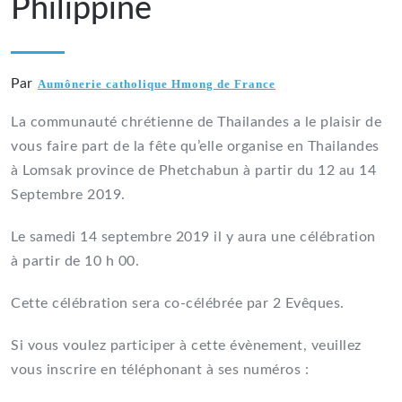
Philippine
Par
Aumônerie catholique Hmong de France
La communauté chrétienne de Thailandes a le plaisir de
vous faire part de la fête qu’elle organise en Thailandes
à Lomsak province de Phetchabun à partir du 12 au 14
Septembre 2019.
Le samedi 14 septembre 2019 il y aura une célébration
à partir de 10 h 00.
Cette célébration sera co-célébrée par 2 Evêques.
Si vous voulez participer à cette évènement, veuillez
vous inscrire en téléphonant à ses numéros :