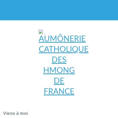
AUMÔNERIE CATHOLIQUE
DES HMONG DE FRANCE
Viens à moi