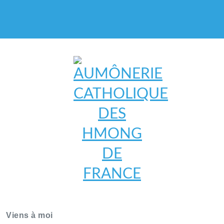
AUMÔNERIE CATHOLIQUE
DES HMONG DE FRANCE
Viens à moi