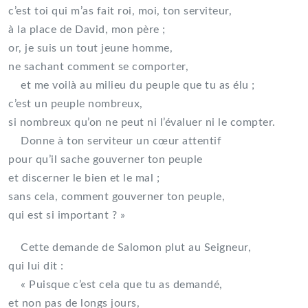
c’est toi qui m’as fait roi, moi, ton serviteur,
à la place de David, mon père ;
or, je suis un tout jeune homme,
ne sachant comment se comporter,
et me voilà au milieu du peuple que tu as élu ;
c’est un peuple nombreux,
si nombreux qu’on ne peut ni l’évaluer ni le compter.
Donne à ton serviteur un cœur attentif
pour qu’il sache gouverner ton peuple
et discerner le bien et le mal ;
sans cela, comment gouverner ton peuple,
qui est si important ? »
Cette demande de Salomon plut au Seigneur,
qui lui dit :
« Puisque c’est cela que tu as demandé,
et non pas de longs jours,