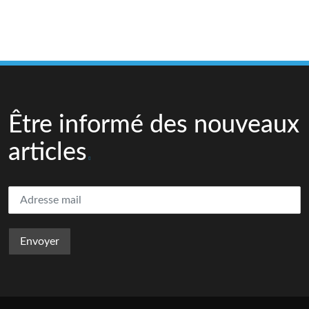
Être informé des nouveaux
articles