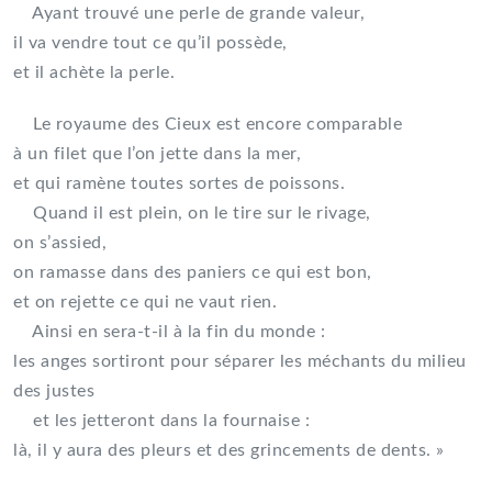
Ayant trouvé une perle de grande valeur,
il va vendre tout ce qu’il possède,
et il achète la perle.
Le royaume des Cieux est encore comparable
à un filet que l’on jette dans la mer,
et qui ramène toutes sortes de poissons.
Quand il est plein, on le tire sur le rivage,
on s’assied,
on ramasse dans des paniers ce qui est bon,
et on rejette ce qui ne vaut rien.
Ainsi en sera-t-il à la fin du monde :
les anges sortiront pour séparer les méchants du milieu
des justes
et les jetteront dans la fournaise :
là, il y aura des pleurs et des grincements de dents. »