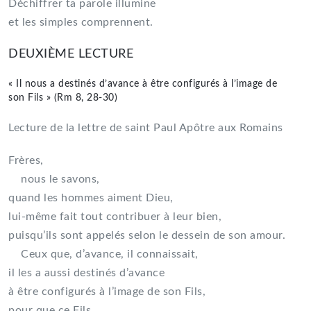
Déchiffrer ta parole illumine
et les simples comprennent.
DEUXIÈME LECTURE
« Il nous a destinés d’avance à être configurés à l’image de
son Fils » (Rm 8, 28-30)
Lecture de la lettre de saint Paul Apôtre aux Romains
Frères,
nous le savons,
quand les hommes aiment Dieu,
lui-même fait tout contribuer à leur bien,
puisqu’ils sont appelés selon le dessein de son amour.
Ceux que, d’avance, il connaissait,
il les a aussi destinés d’avance
à être configurés à l’image de son Fils,
pour que ce Fils