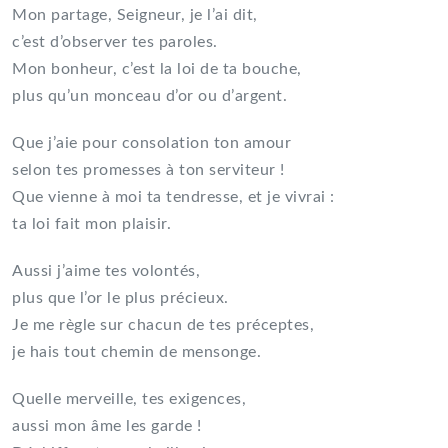
Mon partage, Seigneur, je l’ai dit,
c’est d’observer tes paroles.
Mon bonheur, c’est la loi de ta bouche,
plus qu’un monceau d’or ou d’argent.
Que j’aie pour consolation ton amour
selon tes promesses à ton serviteur !
Que vienne à moi ta tendresse, et je vivrai :
ta loi fait mon plaisir.
Aussi j’aime tes volontés,
plus que l’or le plus précieux.
Je me règle sur chacun de tes préceptes,
je hais tout chemin de mensonge.
Quelle merveille, tes exigences,
aussi mon âme les garde !