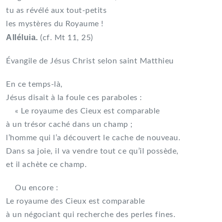
tu as révélé aux tout-petits
les mystères du Royaume !
Alléluia.
(cf. Mt 11, 25)
Évangile de Jésus Christ selon saint Matthieu
En ce temps-là,
Jésus disait à la foule ces paraboles :
« Le royaume des Cieux est comparable
à un trésor caché dans un champ ;
l’homme qui l’a découvert le cache de nouveau.
Dans sa joie, il va vendre tout ce qu’il possède,
et il achète ce champ.
Ou encore :
Le royaume des Cieux est comparable
à un négociant qui recherche des perles fines.