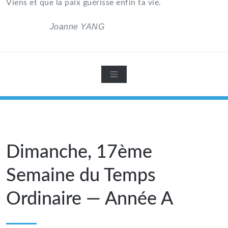
Viens et que la paix guérisse enfin ta vie.
Joanne YANG
Dimanche, 17ème
Semaine du Temps
Ordinaire — Année A