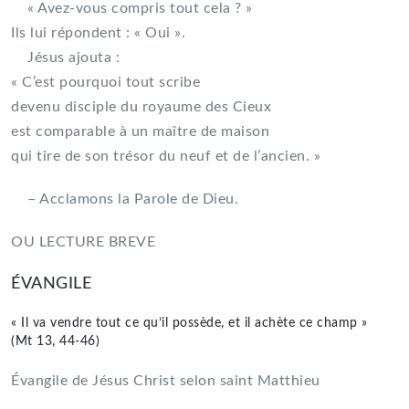
« Avez-vous compris tout cela ? »
Ils lui répondent : « Oui ».
Jésus ajouta :
« C’est pourquoi tout scribe
devenu disciple du royaume des Cieux
est comparable à un maître de maison
qui tire de son trésor du neuf et de l’ancien. »
– Acclamons la Parole de Dieu.
OU LECTURE BREVE
ÉVANGILE
« Il va vendre tout ce qu’il possède, et il achète ce champ »
(Mt 13, 44-46)
Évangile de Jésus Christ selon saint Matthieu