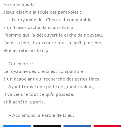
En ce temps-là,
Jésus disait à la foule ces paraboles :
« Le royaume des Cieux est comparable
à un trésor caché dans un champ ;
l’homme qui l’a découvert le cache de nouveau.
Dans sa joie, il va vendre tout ce qu’il possède,
et il achète ce champ.
Ou encore :
Le royaume des Cieux est comparable
à un négociant qui recherche des perles fines.
Ayant trouvé une perle de grande valeur,
il va vendre tout ce qu’il possède,
et il achète la perle.
– Acclamons la Parole de Dieu.