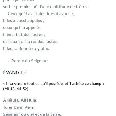
soit le premier-né d’une multitude de frères.
Ceux qu’il avait destinés d’avance,
il les a aussi appelés ;
ceux qu’il a appelés,
il en a fait des justes ;
et ceux qu’il a rendus justes,
il leur a donné sa gloire.
– Parole du Seigneur.
ÉVANGILE
« Il va vendre tout ce qu’il possède, et il achète ce champ »
(Mt 13, 44-52)
Alléluia. Alléluia.
Tu es béni, Père,
Seigneur du ciel et de la terre,