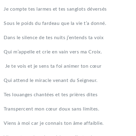
Je compte tes larmes et tes sanglots déversés
Sous le poids du fardeau que la vie t’a donné.
Dans le silence de tes nuits j’entends ta voix
Qui m’appelle et crie en vain vers ma Croix.
Je te vois et je sens ta foi animer ton cœur
Qui attend le miracle venant du Seigneur.
Tes louanges chantées et tes prières dites
Transpercent mon cœur doux sans limites.
Viens à moi car je connais ton âme affaiblie.