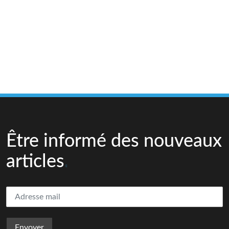
Être informé des nouveaux
articles