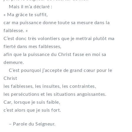
Mais il m’a déclaré :
« Ma grâce te suffit,
car ma puissance donne toute sa mesure dans la
faiblesse. »
C’est donc très volontiers que je mettrai plutôt ma
fierté dans mes faiblesses,
afin que la puissance du Christ fasse en moi sa
demeure.
C’est pourquoi j’accepte de grand cœur pour le
Christ
les faiblesses, les insultes, les contraintes,
les persécutions et les situations angoissantes.
Car, lorsque je suis faible,
c’est alors que je suis fort.
– Parole du Seigneur.