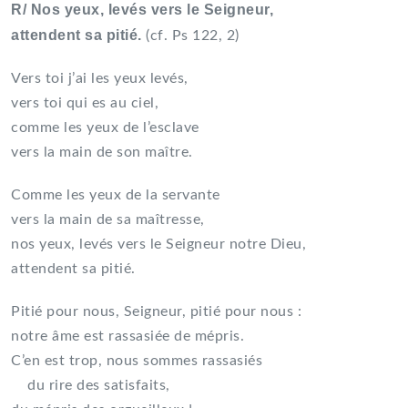
R/ Nos yeux, levés vers le Seigneur,
attendent sa pitié.
(cf. Ps 122, 2)
Vers toi j’ai les yeux levés,
vers toi qui es au ciel,
comme les yeux de l’esclave
vers la main de son maître.
Comme les yeux de la servante
vers la main de sa maîtresse,
nos yeux, levés vers le Seigneur notre Dieu,
attendent sa pitié.
Pitié pour nous, Seigneur, pitié pour nous :
notre âme est rassasiée de mépris.
C’en est trop, nous sommes rassasiés
du rire des satisfaits,