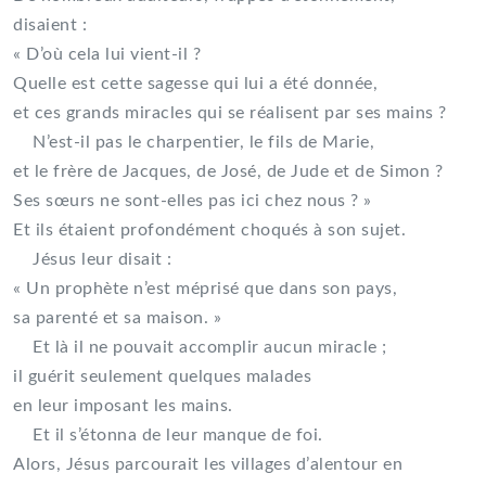
disaient :
« D’où cela lui vient-il ?
Quelle est cette sagesse qui lui a été donnée,
et ces grands miracles qui se réalisent par ses mains ?
N’est-il pas le charpentier, le fils de Marie,
et le frère de Jacques, de José, de Jude et de Simon ?
Ses sœurs ne sont-elles pas ici chez nous ? »
Et ils étaient profondément choqués à son sujet.
Jésus leur disait :
« Un prophète n’est méprisé que dans son pays,
sa parenté et sa maison. »
Et là il ne pouvait accomplir aucun miracle ;
il guérit seulement quelques malades
en leur imposant les mains.
Et il s’étonna de leur manque de foi.
Alors, Jésus parcourait les villages d’alentour en