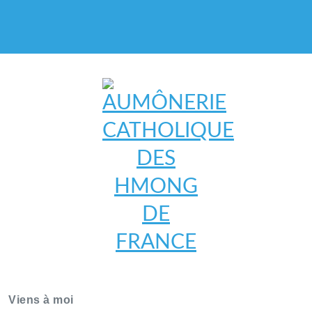
AUMÔNERIE CATHOLIQUE
DES HMONG DE FRANCE
Viens à moi