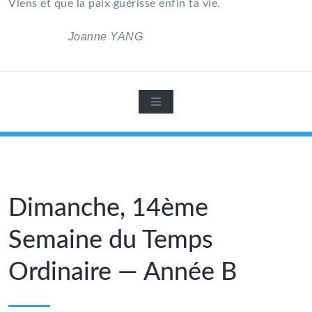
Viens et que la paix guérisse enfin ta vie.
Joanne YANG
Dimanche, 14ème
Semaine du Temps
Ordinaire — Année B