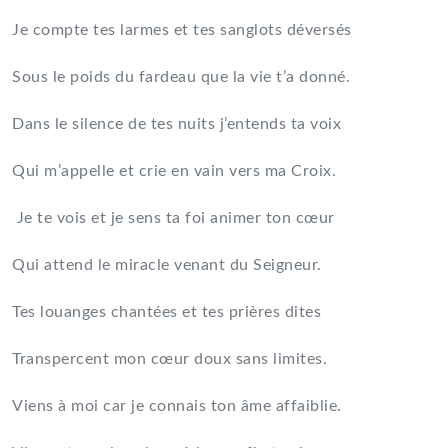
Je compte tes larmes et tes sanglots déversés
Sous le poids du fardeau que la vie t’a donné.
Dans le silence de tes nuits j’entends ta voix
Qui m’appelle et crie en vain vers ma Croix.
Je te vois et je sens ta foi animer ton cœur
Qui attend le miracle venant du Seigneur.
Tes louanges chantées et tes prières dites
Transpercent mon cœur doux sans limites.
Viens à moi car je connais ton âme affaiblie.