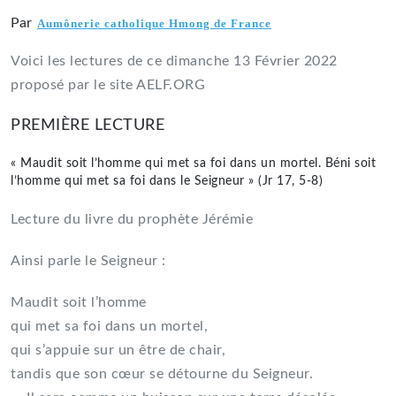
Par
Aumônerie catholique Hmong de France
Voici les lectures de ce dimanche 13 Février 2022
proposé par le site AELF.ORG
PREMIÈRE LECTURE
« Maudit soit l’homme qui met sa foi dans un mortel. Béni soit
l’homme qui met sa foi dans le Seigneur » (Jr 17, 5-8)
Lecture du livre du prophète Jérémie
Ainsi parle le Seigneur :
Maudit soit l’homme
qui met sa foi dans un mortel,
qui s’appuie sur un être de chair,
tandis que son cœur se détourne du Seigneur.