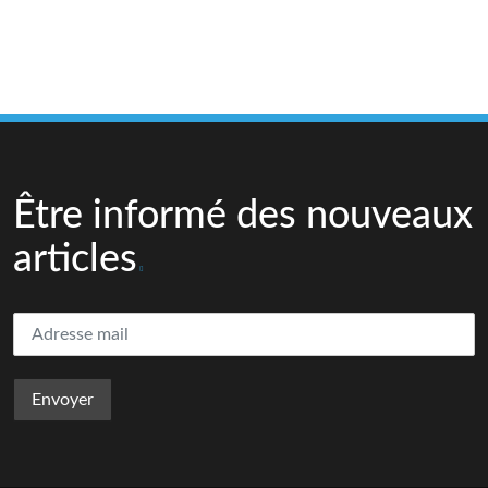
Être informé des nouveaux
articles