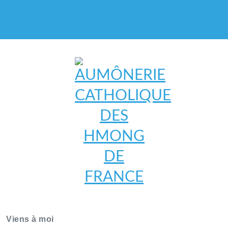
AUMÔNERIE CATHOLIQUE
DES HMONG DE FRANCE
Viens à moi