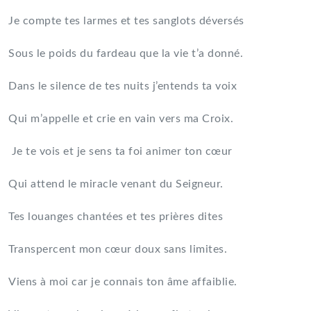
Je compte tes larmes et tes sanglots déversés
Sous le poids du fardeau que la vie t’a donné.
Dans le silence de tes nuits j’entends ta voix
Qui m’appelle et crie en vain vers ma Croix.
Je te vois et je sens ta foi animer ton cœur
Qui attend le miracle venant du Seigneur.
Tes louanges chantées et tes prières dites
Transpercent mon cœur doux sans limites.
Viens à moi car je connais ton âme affaiblie.