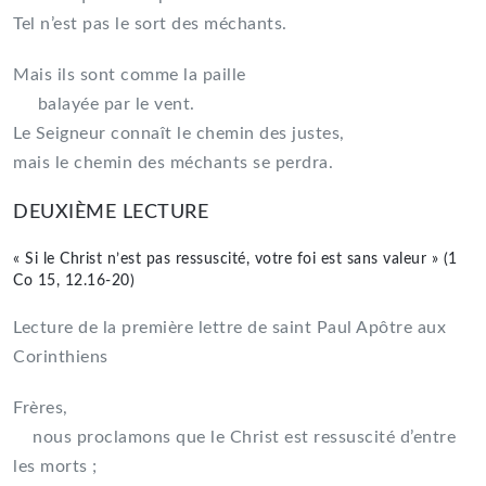
Tel n’est pas le sort des méchants.
Mais ils sont comme la paille
balayée par le vent.
Le Seigneur connaît le chemin des justes,
mais le chemin des méchants se perdra.
DEUXIÈME LECTURE
« Si le Christ n’est pas ressuscité, votre foi est sans valeur » (1
Co 15, 12.16-20)
Lecture de la première lettre de saint Paul Apôtre aux
Corinthiens
Frères,
nous proclamons que le Christ est ressuscité d’entre
les morts ;