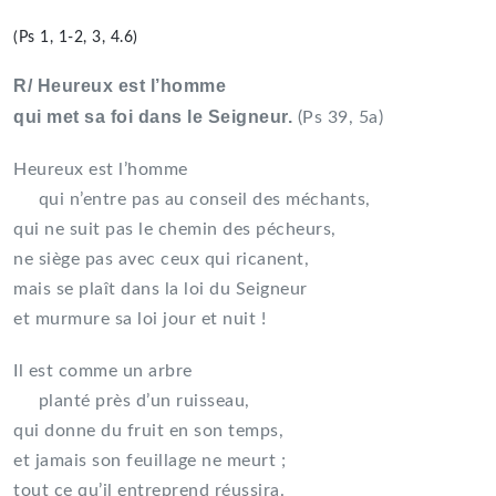
(Ps 1, 1-2, 3, 4.6)
R/ Heureux est l’homme
qui met sa foi dans le Seigneur.
(Ps 39, 5a)
Heureux est l’homme
qui n’entre pas au conseil des méchants,
qui ne suit pas le chemin des pécheurs,
ne siège pas avec ceux qui ricanent,
mais se plaît dans la loi du Seigneur
et murmure sa loi jour et nuit !
Il est comme un arbre
planté près d’un ruisseau,
qui donne du fruit en son temps,
et jamais son feuillage ne meurt ;
tout ce qu’il entreprend réussira.