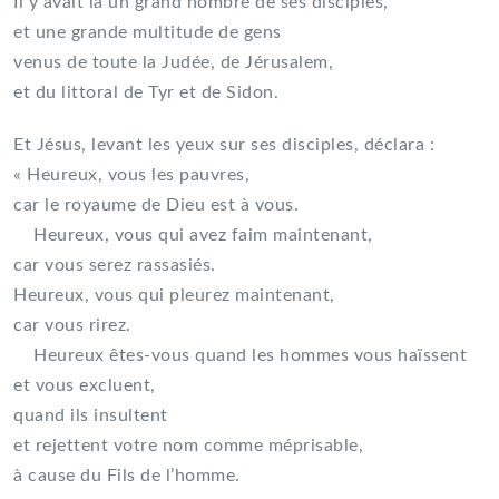
Il y avait là un grand nombre de ses disciples,
et une grande multitude de gens
venus de toute la Judée, de Jérusalem,
et du littoral de Tyr et de Sidon.
Et Jésus, levant les yeux sur ses disciples, déclara :
« Heureux, vous les pauvres,
car le royaume de Dieu est à vous.
Heureux, vous qui avez faim maintenant,
car vous serez rassasiés.
Heureux, vous qui pleurez maintenant,
car vous rirez.
Heureux êtes-vous quand les hommes vous haïssent
et vous excluent,
quand ils insultent
et rejettent votre nom comme méprisable,
à cause du Fils de l’homme.