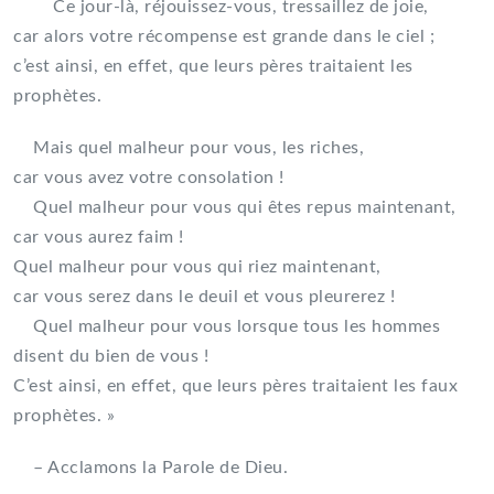
Ce jour-là, réjouissez-vous, tressaillez de joie,
car alors votre récompense est grande dans le ciel ;
c’est ainsi, en effet, que leurs pères traitaient les
prophètes.
Mais quel malheur pour vous, les riches,
car vous avez votre consolation !
Quel malheur pour vous qui êtes repus maintenant,
car vous aurez faim !
Quel malheur pour vous qui riez maintenant,
car vous serez dans le deuil et vous pleurerez !
Quel malheur pour vous lorsque tous les hommes
disent du bien de vous !
C’est ainsi, en effet, que leurs pères traitaient les faux
prophètes. »
– Acclamons la Parole de Dieu.