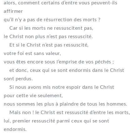
alors, comment certains d’entre vous peuvent-ils
affirmer
qu’il n’y a pas de résurrection des morts ?
Car si les morts ne ressuscitent pas,
le Christ non plus n’est pas ressuscité.
Et si le Christ n’est pas ressuscité,
votre foi est sans valeur,
vous êtes encore sous l’emprise de vos péchés ;
et donc, ceux qui se sont endormis dans le Christ
sont perdus.
Si nous avons mis notre espoir dans le Christ
pour cette vie seulement,
nous sommes les plus à plaindre de tous les hommes.
Mais non ! le Christ est ressuscité d’entre les morts,
lui, premier ressuscité parmi ceux qui se sont
endormis.