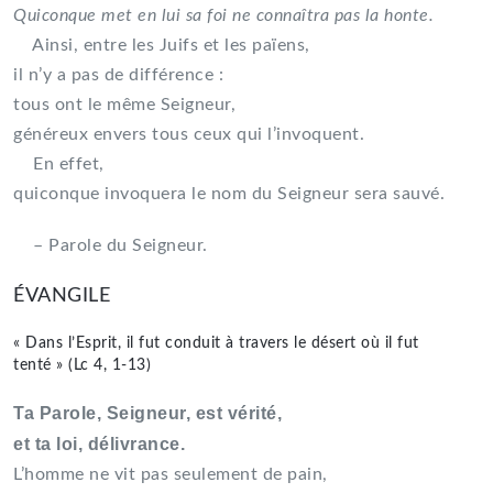
Quiconque met en lui sa foi ne connaîtra pas la honte.
Ainsi, entre les Juifs et les païens,
il n’y a pas de différence :
tous ont le même Seigneur,
généreux envers tous ceux qui l’invoquent.
En effet,
quiconque invoquera le nom du Seigneur sera sauvé.
– Parole du Seigneur.
ÉVANGILE
« Dans l’Esprit, il fut conduit à travers le désert où il fut
tenté » (Lc 4, 1-13)
Ta Parole, Seigneur, est vérité,
et ta loi, délivrance.
L’homme ne vit pas seulement de pain,