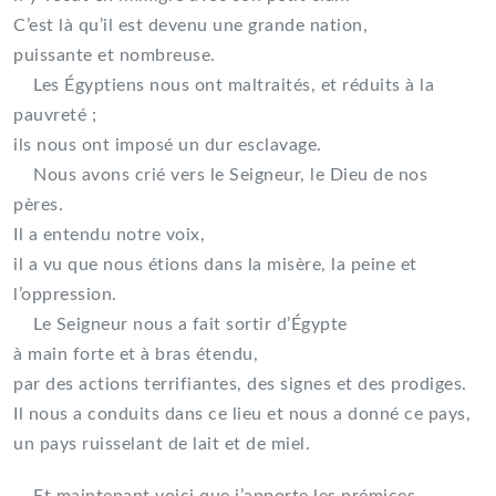
C’est là qu’il est devenu une grande nation,
puissante et nombreuse.
Les Égyptiens nous ont maltraités, et réduits à la
pauvreté ;
ils nous ont imposé un dur esclavage.
Nous avons crié vers le Seigneur, le Dieu de nos
pères.
Il a entendu notre voix,
il a vu que nous étions dans la misère, la peine et
l’oppression.
Le Seigneur nous a fait sortir d’Égypte
à main forte et à bras étendu,
par des actions terrifiantes, des signes et des prodiges.
Il nous a conduits dans ce lieu et nous a donné ce pays,
un pays ruisselant de lait et de miel.