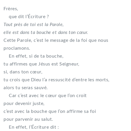
Frères,
que dit l’Écriture ?
Tout près de toi est la Parole,
elle est dans ta bouche et dans ton cœur.
Cette Parole, c’est le message de la foi que nous
proclamons.
En effet, si de ta bouche,
tu affirmes que Jésus est Seigneur,
si, dans ton cœur,
tu crois que Dieu l’a ressuscité d’entre les morts,
alors tu seras sauvé.
Car c’est avec le cœur que l’on croit
pour devenir juste,
c’est avec la bouche que l’on affirme sa foi
pour parvenir au salut.
En effet, l’Écriture dit :