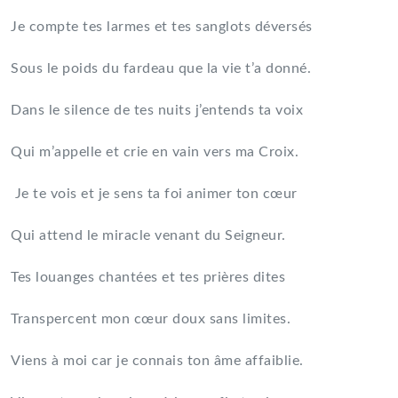
Je compte tes larmes et tes sanglots déversés
Sous le poids du fardeau que la vie t’a donné.
Dans le silence de tes nuits j’entends ta voix
Qui m’appelle et crie en vain vers ma Croix.
Je te vois et je sens ta foi animer ton cœur
Qui attend le miracle venant du Seigneur.
Tes louanges chantées et tes prières dites
Transpercent mon cœur doux sans limites.
Viens à moi car je connais ton âme affaiblie.