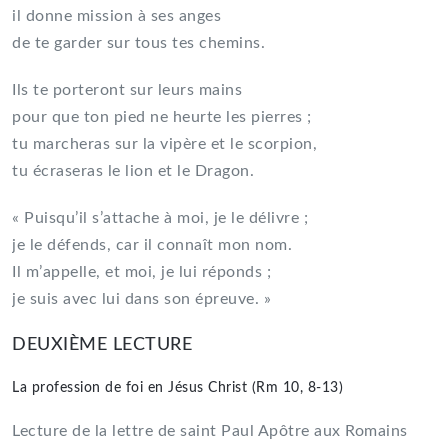
il donne mission à ses anges
de te garder sur tous tes chemins.
Ils te porteront sur leurs mains
pour que ton pied ne heurte les pierres ;
tu marcheras sur la vipère et le scorpion,
tu écraseras le lion et le Dragon.
« Puisqu’il s’attache à moi, je le délivre ;
je le défends, car il connaît mon nom.
Il m’appelle, et moi, je lui réponds ;
je suis avec lui dans son épreuve. »
DEUXIÈME LECTURE
La profession de foi en Jésus Christ (Rm 10, 8-13)
Lecture de la lettre de saint Paul Apôtre aux Romains