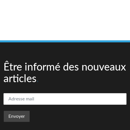
Être informé des nouveaux
articles