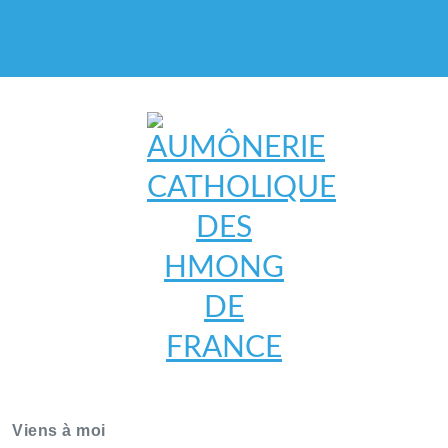
AUMÔNERIE CATHOLIQUE
DES HMONG DE FRANCE
Viens à moi