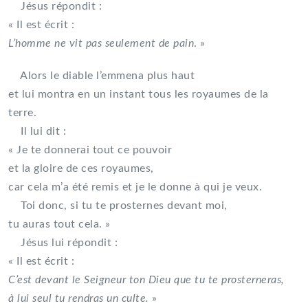
Jésus répondit :
« Il est écrit :
L’homme ne vit pas seulement de pain
. »
Alors le diable l’emmena plus haut
et lui montra en un instant tous les royaumes de la
terre.
Il lui dit :
« Je te donnerai tout ce pouvoir
et la gloire de ces royaumes,
car cela m’a été remis et je le donne à qui je veux.
Toi donc, si tu te prosternes devant moi,
tu auras tout cela. »
Jésus lui répondit :
« Il est écrit :
C’est devant le Seigneur ton Dieu que tu te prosterneras,
à lui seul tu rendras un culte.
»