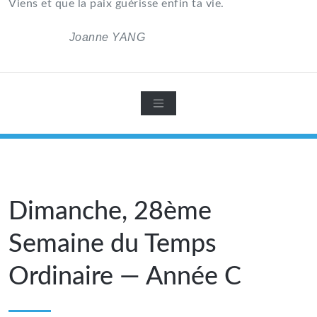
Viens et que la paix guérisse enfin ta vie.
Joanne YANG
Dimanche, 28ème
Semaine du Temps
Ordinaire — Année C