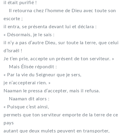
il était purifié !
Il retourna chez l’homme de Dieu avec toute son
escorte ;
il entra, se présenta devant lui et déclara :
« Désormais, je le sais :
il n’y a pas d’autre Dieu, sur toute la terre, que celui
d’Israël !
Je t’en prie, accepte un présent de ton serviteur. »
Mais Élisée répondit :
« Par la vie du Seigneur que je sers,
je n’accepterai rien. »
Naaman le pressa d’accepter, mais il refusa.
Naaman dit alors :
« Puisque c’est ainsi,
permets que ton serviteur emporte de la terre de ce
pays
autant que deux mulets peuvent en transporter,