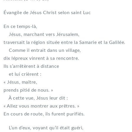
Évangile de Jésus Christ selon saint Luc
En ce temps-là,
Jésus, marchant vers Jérusalem,
traversait la région située entre la Samarie et la Galilée.
Comme il entrait dans un village,
dix lépreux vinrent à sa rencontre.
Ils s’arrêtèrent à distance
et lui crièrent :
« Jésus, maître,
prends pitié de nous. »
À cette vue, Jésus leur dit :
« Allez vous montrer aux prêtres. »
En cours de route, ils furent purifiés.
L’un d’eux, voyant qu’il était guéri,