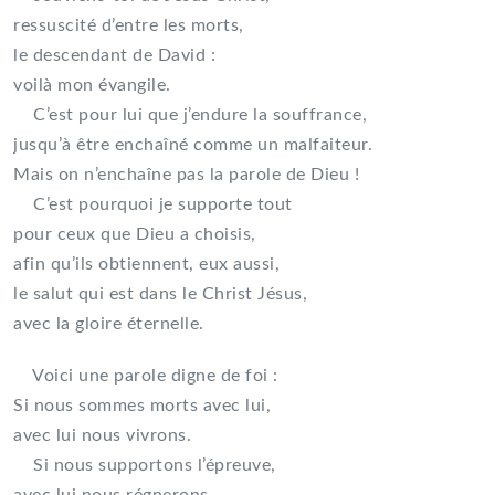
ressuscité d’entre les morts,
le descendant de David :
voilà mon évangile.
C’est pour lui que j’endure la souffrance,
jusqu’à être enchaîné comme un malfaiteur.
Mais on n’enchaîne pas la parole de Dieu !
C’est pourquoi je supporte tout
pour ceux que Dieu a choisis,
afin qu’ils obtiennent, eux aussi,
le salut qui est dans le Christ Jésus,
avec la gloire éternelle.
Voici une parole digne de foi :
Si nous sommes morts avec lui,
avec lui nous vivrons.
Si nous supportons l’épreuve,