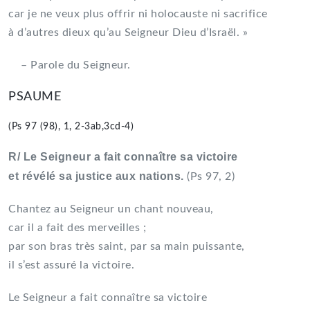
car je ne veux plus offrir ni holocauste ni sacrifice
à d’autres dieux qu’au Seigneur Dieu d’Israël. »
– Parole du Seigneur.
PSAUME
(Ps 97 (98), 1, 2-3ab,3cd-4)
R/ Le Seigneur a fait connaître sa victoire
et révélé sa justice aux nations.
(Ps 97, 2)
Chantez au Seigneur un chant nouveau,
car il a fait des merveilles ;
par son bras très saint, par sa main puissante,
il s’est assuré la victoire.
Le Seigneur a fait connaître sa victoire