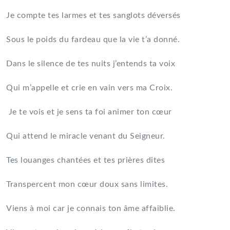
Je compte tes larmes et tes sanglots déversés
Sous le poids du fardeau que la vie t’a donné.
Dans le silence de tes nuits j’entends ta voix
Qui m’appelle et crie en vain vers ma Croix.
Je te vois et je sens ta foi animer ton cœur
Qui attend le miracle venant du Seigneur.
Tes louanges chantées et tes prières dites
Transpercent mon cœur doux sans limites.
Viens à moi car je connais ton âme affaiblie.