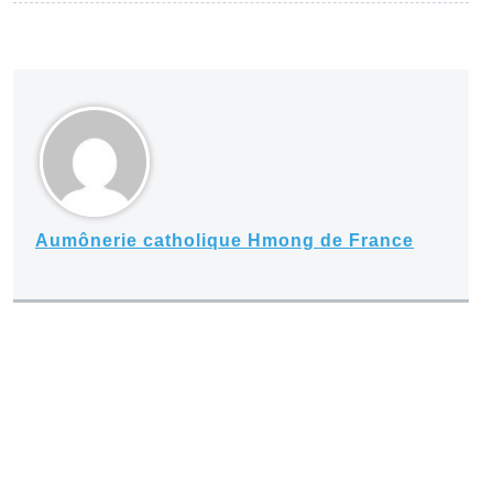
Aumônerie catholique Hmong de France