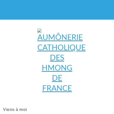
AUMÔNERIE CATHOLIQUE
DES HMONG DE FRANCE
Viens à moi