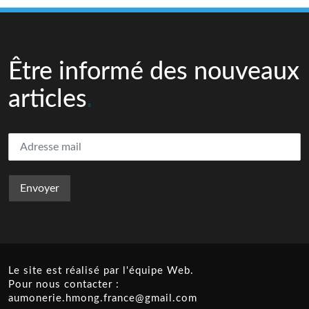
Être informé des nouveaux
articles
Le site est réalisé par l'équipe Web.
Pour nous contacter :
aumonerie.hmong.france@gmail.com