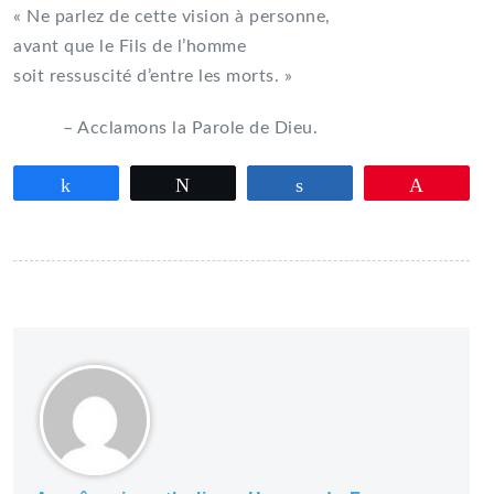
« Ne parlez de cette vision à personne,
avant que le Fils de l’homme
soit ressuscité d’entre les morts. »
– Acclamons la Parole de Dieu.
Partagez
Tweetez
Partagez
Épingle