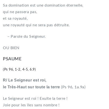
Sa domination est une domination éternelle,
qui ne passera pas,
et sa royauté,
une royauté qui ne sera pas détruite.
– Parole du Seigneur.
OU BIEN
PSAUME
(Ps 96, 1-2, 4-5, 6.9)
R/ Le Seigneur est roi,
le Très-Haut sur toute la terre
(Ps 96, 1a.9a)
Le Seigneur est roi ! Exulte la terre !
Joie pour les îles sans nombre !