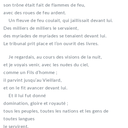
son trône était fait de flammes de feu,
avec des roues de feu ardent.
Un fleuve de feu coulait, qui jaillissait devant lui.
Des milliers de milliers le servaient,
des myriades de myriades se tenaient devant lui.
Le tribunal prit place et l’on ouvrit des livres.
Je regardais, au cours des visions de la nuit,
et je voyais venir, avec les nuées du ciel,
comme un Fils d’homme ;
il parvint jusqu’au Vieillard,
et on le fit avancer devant lui.
Et il lui fut donné
domination, gloire et royauté ;
tous les peuples, toutes les nations et les gens de
toutes langues
le servirent.