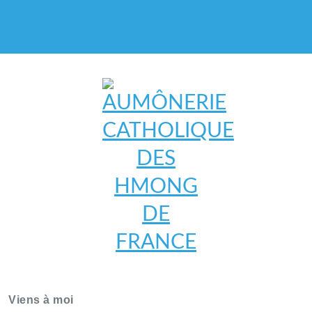
AUMÔNERIE CATHOLIQUE
DES HMONG DE FRANCE
Viens à moi