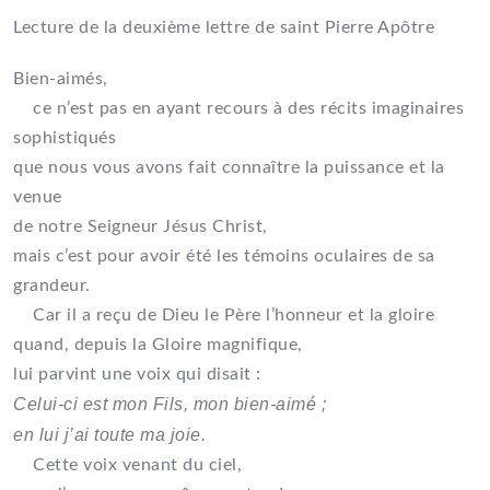
Lecture de la deuxième lettre de saint Pierre Apôtre
Bien-aimés,
ce n’est pas en ayant recours à des récits imaginaires
sophistiqués
que nous vous avons fait connaître la puissance et la
venue
de notre Seigneur Jésus Christ,
mais c’est pour avoir été les témoins oculaires de sa
grandeur.
Car il a reçu de Dieu le Père l’honneur et la gloire
quand, depuis la Gloire magnifique,
lui parvint une voix qui disait :
Celui-ci est mon Fils, mon bien-aimé ;
en lui j’ai toute ma joie.
Cette voix venant du ciel,