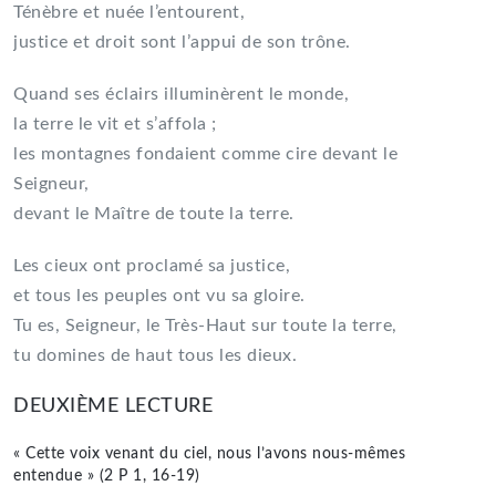
Ténèbre et nuée l’entourent,
justice et droit sont l’appui de son trône.
Quand ses éclairs illuminèrent le monde,
la terre le vit et s’affola ;
les montagnes fondaient comme cire devant le
Seigneur,
devant le Maître de toute la terre.
Les cieux ont proclamé sa justice,
et tous les peuples ont vu sa gloire.
Tu es, Seigneur, le Très-Haut sur toute la terre,
tu domines de haut tous les dieux.
DEUXIÈME LECTURE
« Cette voix venant du ciel, nous l’avons nous-mêmes
entendue » (2 P 1, 16-19)