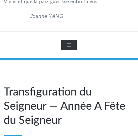
Viens et que la paix guérisse enfin ta vie.
Joanne YANG
Transfiguration du
Seigneur — Année A Fête
du Seigneur