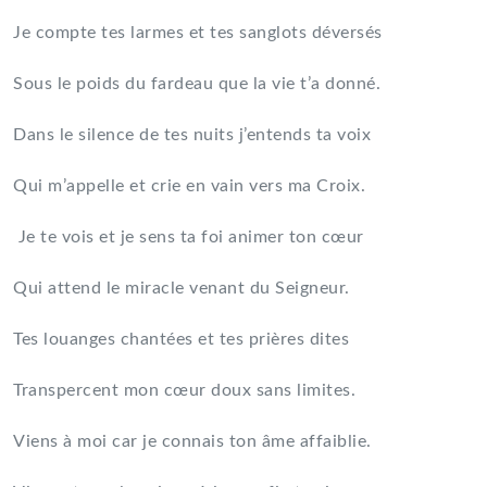
Je compte tes larmes et tes sanglots déversés
Sous le poids du fardeau que la vie t’a donné.
Dans le silence de tes nuits j’entends ta voix
Qui m’appelle et crie en vain vers ma Croix.
Je te vois et je sens ta foi animer ton cœur
Qui attend le miracle venant du Seigneur.
Tes louanges chantées et tes prières dites
Transpercent mon cœur doux sans limites.
Viens à moi car je connais ton âme affaiblie.