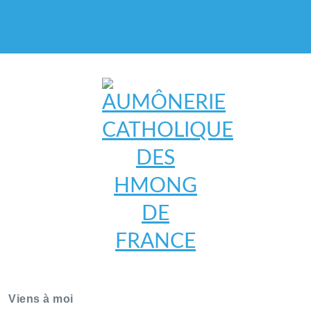
AUMÔNERIE CATHOLIQUE
DES HMONG DE FRANCE
Viens à moi