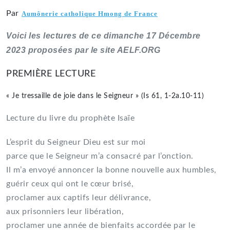
Par
Aumônerie catholique Hmong de France
Voici les lectures de ce dimanche 17 Décembre
2023 proposées par le site AELF.ORG
PREMIÈRE LECTURE
« Je tressaille de joie dans le Seigneur » (Is 61, 1-2a.10-11)
Lecture du livre du prophète Isaïe
L’esprit du Seigneur Dieu est sur moi
parce que le Seigneur m’a consacré par l’onction.
Il m’a envoyé annoncer la bonne nouvelle aux humbles,
guérir ceux qui ont le cœur brisé,
proclamer aux captifs leur délivrance,
aux prisonniers leur libération,
proclamer une année de bienfaits accordée par le