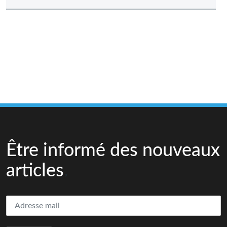
Être informé des nouveaux
articles