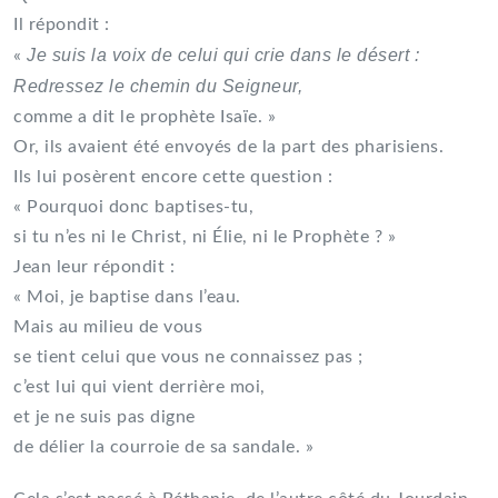
Il répondit :
Je suis la voix de celui qui crie dans le désert :
«
Redressez le chemin du Seigneur,
comme a dit le prophète Isaïe. »
Or, ils avaient été envoyés de la part des pharisiens.
Ils lui posèrent encore cette question :
« Pourquoi donc baptises-tu,
si tu n’es ni le Christ, ni Élie, ni le Prophète ? »
Jean leur répondit :
« Moi, je baptise dans l’eau.
Mais au milieu de vous
se tient celui que vous ne connaissez pas ;
c’est lui qui vient derrière moi,
et je ne suis pas digne
de délier la courroie de sa sandale. »