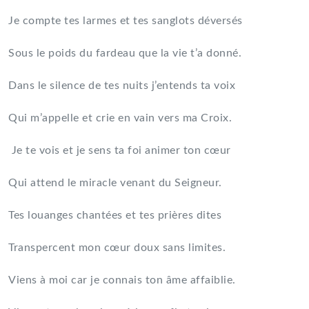
Je compte tes larmes et tes sanglots déversés
Sous le poids du fardeau que la vie t’a donné.
Dans le silence de tes nuits j’entends ta voix
Qui m’appelle et crie en vain vers ma Croix.
Je te vois et je sens ta foi animer ton cœur
Qui attend le miracle venant du Seigneur.
Tes louanges chantées et tes prières dites
Transpercent mon cœur doux sans limites.
Viens à moi car je connais ton âme affaiblie.