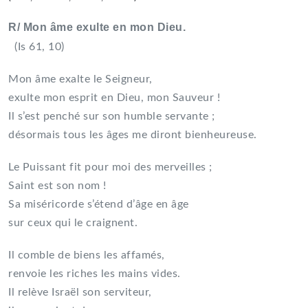
R/ Mon âme exulte en mon Dieu.
(Is 61, 10)
Mon âme exalte le Seigneur,
exulte mon esprit en Dieu, mon Sauveur !
Il s’est penché sur son humble servante ;
désormais tous les âges me diront bienheureuse.
Le Puissant fit pour moi des merveilles ;
Saint est son nom !
Sa miséricorde s’étend d’âge en âge
sur ceux qui le craignent.
Il comble de biens les affamés,
renvoie les riches les mains vides.
Il relève Israël son serviteur,