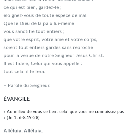
ce qui est bien, gardez-le ;
éloignez-vous de toute espèce de mal.
Que le Dieu de la paix lui-même
vous sanctifie tout entiers ;
que votre esprit, votre âme et votre corps,
soient tout entiers gardés sans reproche
pour la venue de notre Seigneur Jésus Christ.
Il est fidèle, Celui qui vous appelle :
tout cela, il le fera.
– Parole du Seigneur.
ÉVANGILE
« Au milieu de vous se tient celui que vous ne connaissez pas
» (Jn 1, 6-8.19-28)
Alléluia. Alléluia.