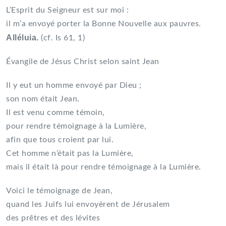
L’Esprit du Seigneur est sur moi :
il m’a envoyé porter la Bonne Nouvelle aux pauvres.
Alléluia.
(cf. Is 61, 1)
Évangile de Jésus Christ selon saint Jean
Il y eut un homme envoyé par Dieu ;
son nom était Jean.
Il est venu comme témoin,
pour rendre témoignage à la Lumière,
afin que tous croient par lui.
Cet homme n’était pas la Lumière,
mais il était là pour rendre témoignage à la Lumière.
Voici le témoignage de Jean,
quand les Juifs lui envoyèrent de Jérusalem
des prêtres et des lévites