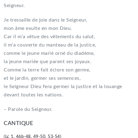
Seigneur.
Je tressaille de joie dans le Seigneur,
mon âme exulte en mon Dieu.
Car il m’a vêtue des vêtements du salut,
il m’a couverte du manteau de la justice,
comme le jeune marié orné du diadème,
la jeune mariée que parent ses joyaux.
Comme la terre fait éclore son germe,
et le jardin, germer ses semences,
le Seigneur Dieu fera germer la justice et la louange
devant toutes les nations.
– Parole du Seigneur.
CANTIQUE
(Lc 1, 46b-48, 49-50, 53-54)