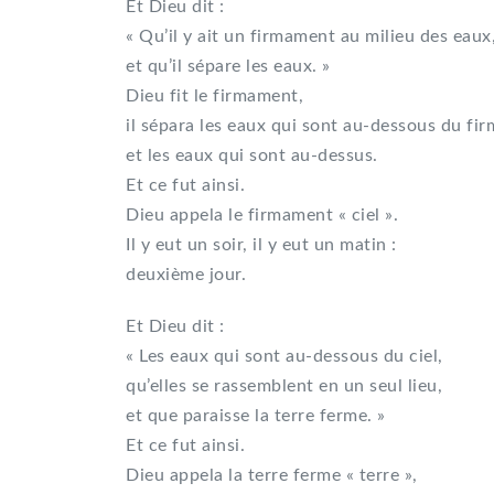
Et Dieu dit :
« Qu’il y ait un firmament au milieu des eaux
et qu’il sépare les eaux. »
Dieu fit le firmament,
il sépara les eaux qui sont au-dessous du fi
et les eaux qui sont au-dessus.
Et ce fut ainsi.
Dieu appela le firmament « ciel ».
Il y eut un soir, il y eut un matin :
deuxième jour.
Et Dieu dit :
« Les eaux qui sont au-dessous du ciel,
qu’elles se rassemblent en un seul lieu,
et que paraisse la terre ferme. »
Et ce fut ainsi.
Dieu appela la terre ferme « terre »,