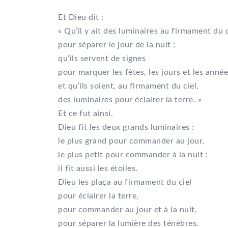
Et Dieu dit :
« Qu’il y ait des luminaires au firmament du c
pour séparer le jour de la nuit ;
qu’ils servent de signes
pour marquer les fêtes, les jours et les année
et qu’ils soient, au firmament du ciel,
des luminaires pour éclairer la terre. »
Et ce fut ainsi.
Dieu fit les deux grands luminaires :
le plus grand pour commander au jour,
le plus petit pour commander à la nuit ;
il fit aussi les étoiles.
Dieu les plaça au firmament du ciel
pour éclairer la terre,
pour commander au jour et à la nuit,
pour séparer la lumière des ténèbres.