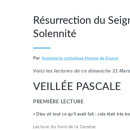
Résurrection du Sei
Solennité
Par
Aumônerie catholique Hmong de France
Voici les lectures de ce dimanche 31 Mar
VEILLÉE PASCALE
PREMIÈRE LECTURE
« Dieu vit tout ce qu’il avait fait : cela était très b
Lecture du livre de la Genèse