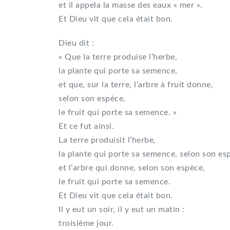
et il appela la masse des eaux « mer ».
Et Dieu vit que cela était bon.
Dieu dit :
« Que la terre produise l’herbe,
la plante qui porte sa semence,
et que, sur la terre, l’arbre à fruit donne,
selon son espèce,
le fruit qui porte sa semence. »
Et ce fut ainsi.
La terre produisit l’herbe,
la plante qui porte sa semence, selon son es
et l’arbre qui donne, selon son espèce,
le fruit qui porte sa semence.
Et Dieu vit que cela était bon.
Il y eut un soir, il y eut un matin :
troisième jour.