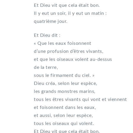
Et Dieu vit que cela était bon.
Il y eut un soir, il y eut un matin :
quatrième jour.
Et Dieu dit :
« Que les eaux foisonnent
d’une profusion d’êtres vivants,
et que les oiseaux volent au-dessus
de la terre,
sous le firmament du ciel. »
Dieu créa, selon leur espèce,
les grands monstres marins,
tous les êtres vivants qui vont et viennent
et foisonnent dans les eaux,
et aussi, selon leur espèce,
tous les oiseaux qui volent.
Et Dieu vit que cela était bon.