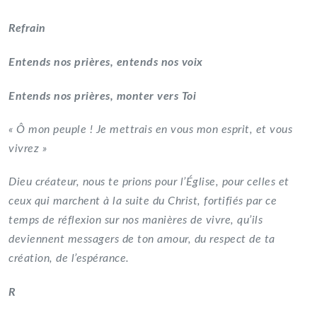
R
efrain
Entends nos prières, entends nos voix
Entends nos prières, monter vers Toi
« Ô mon peuple ! Je mettrais en vous mon esprit, et vous
vivrez »
Dieu créateur, nous te prions pour l’Église, pour celles et
ceux qui marchent à la suite du Christ, fortifiés par ce
temps de réflexion sur nos manières de vivre, qu’ils
deviennent messagers de ton amour, du respect de ta
création, de l’espérance.
R