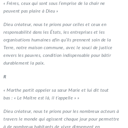
« Frères, ceux qui sont sous l’emprise de la chair ne
peuvent pas plaire à Dieu »
Dieu créateur, nous te prions pour celles et ceux en
responsabilité dans les États, les entreprises et les
organisations humaines afin qu’ils prennent soin de la
Terre, notre maison commune, avec le souci de justice
envers les pauvres, condition indispensable pour bâtir
durablement la paix.
R
« Marthe partit appeler sa sœur Marie et lui dit tout
bas : « Le Maître est là, il t’appelle » »
Dieu créateur, nous te prions pour les nombreux acteurs à
travers le monde qui agissent chaque jour pour permettre
à de nombreux habitants de vivre dignement en