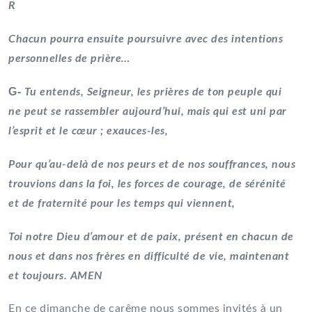
R
Chacun pourra ensuite poursuivre avec des intentions
personnelles de prière…
G-
Tu entends, Seigneur, les prières de ton peuple qui
ne peut se rassembler aujourd’hui, mais qui est uni par
l’esprit et le cœur ; exauces-les,
Pour qu’au-delà de nos peurs et de nos souffrances, nous
trouvions dans la foi, les forces de courage, de sérénité
et de fraternité pour les temps qui viennent,
Toi notre Dieu d’amour et de paix, présent en chacun de
nous et dans nos frères en difficulté de vie, maintenant
et toujours. AMEN
En ce dimanche de carême nous sommes invités à un