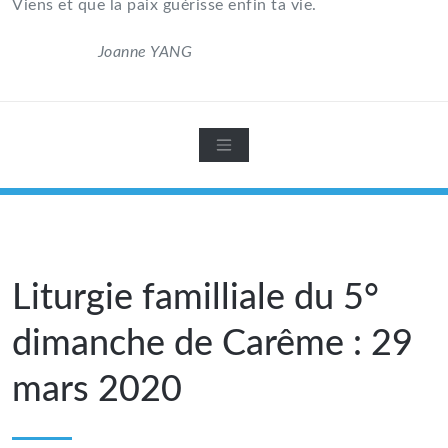
Viens et que la paix guérisse enfin ta vie.
Joanne YANG
Liturgie familliale du 5°
dimanche de Carême : 29
mars 2020