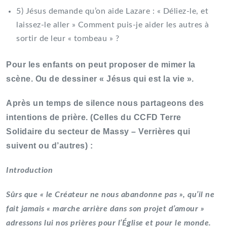
5) Jésus demande qu’on aide Lazare : « Déliez-le, et
laissez-le aller » Comment puis-je aider les autres à
sortir de leur « tombeau » ?
Pour les enfants on peut proposer de mimer la
scène. Ou de dessiner « Jésus qui est la vie ».
Après un temps de silence nous partageons des
intentions de prière. (Celles du CCFD Terre
Solidaire du secteur de Massy – Verrières qui
suivent ou d’autres) :
Introduction
Sûrs que « le Créateur ne nous abandonne pas », qu’il ne
fait jamais « marche arrière dans son projet d’amour »
adressons lui nos prières pour l’Église et pour le monde.