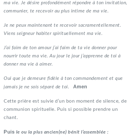
ma vie. Je désire profondément répondre à ton invitation,
communier, te recevoir au plus intime de ma vie.
Je ne peux maintenant te recevoir sacramentellement.
Viens seigneur habiter spirituellement ma vie.
J’ai faim de ton amour j’ai faim de ta vie donner pour
nourrir toute ma vie. Au jour le jour j’apprenne de toi à
donner ma vie à aimer.
Oui que je demeure fidèle à ton commandement et que
Amen
jamais je ne sois séparé de toi.
Cette prière est suivie d’un bon moment de silence, de
communion spirituelle. Puis si possible prendre un
chant.
Puis
le ou la plus ancien(ne) bénit l’assemblée :