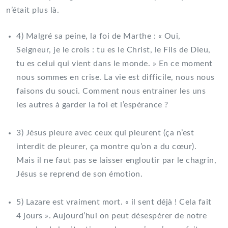
n’était plus là.
4) Malgré sa peine, la foi de Marthe : « Oui,
Seigneur, je le crois : tu es le Christ, le Fils de Dieu,
tu es celui qui vient dans le monde. » En ce moment
nous sommes en crise. La vie est difficile, nous nous
faisons du souci. Comment nous entrainer les uns
les autres à garder la foi et l’espérance ?
3) Jésus pleure avec ceux qui pleurent (ça n’est
interdit de pleurer, ça montre qu’on a du cœur).
Mais il ne faut pas se laisser engloutir par le chagrin,
Jésus se reprend de son émotion.
5) Lazare est vraiment mort. « il sent déjà ! Cela fait
4 jours ». Aujourd’hui on peut désespérer de notre