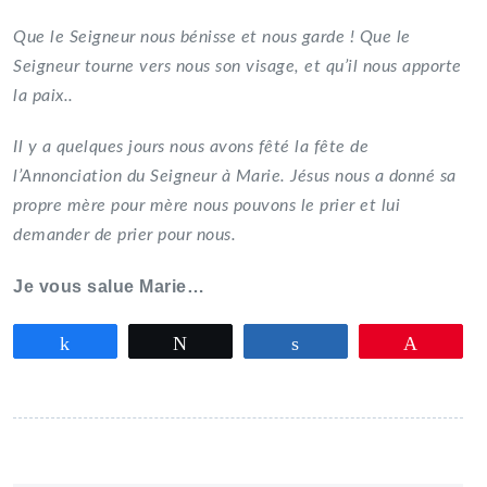
Que le Seigneur nous bénisse et nous garde ! Que le
Seigneur tourne vers nous son visage, et qu’il nous apporte
la paix..
Il y a quelques jours nous avons fêté la fête de
l’Annonciation du Seigneur à Marie. Jésus nous a donné sa
propre mère pour mère nous pouvons le prier et lui
demander de prier pour nous.
Je vous salue Marie…
Partagez
Tweetez
Partagez
Épingle