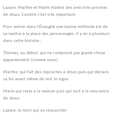
Lazare, Marthe et Marie étaient des amis très proches
de Jésus. L’amitié c’est très important.
Pour entrer dans l’Évangile une bonne méthode est de
se mettre à la place des personnages. Il y en a plusieurs
dans cette histoire :
Thomas, au début, qui ne comprend pas grand-chose
apparemment (comme nous)
Marthe, qui fait des reproches à Jésus puis qui déclare
sa foi avant même de voir le signe
Marie qui reste à la maison puis qui sort à la rencontre
de Jésus
Lazare, le mort qui va ressusciter