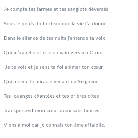
Je compte tes larmes et tes sanglots déversés
Sous le poids du fardeau que la vie t’a donné.
Dans le silence de tes nuits j’entends ta voix
Qui m’appelle et crie en vain vers ma Croix.
Je te vois et je sens ta foi animer ton cœur
Qui attend le miracle venant du Seigneur.
Tes louanges chantées et tes prières dites
Transpercent mon cœur doux sans limites.
Viens à moi car je connais ton âme affaiblie.