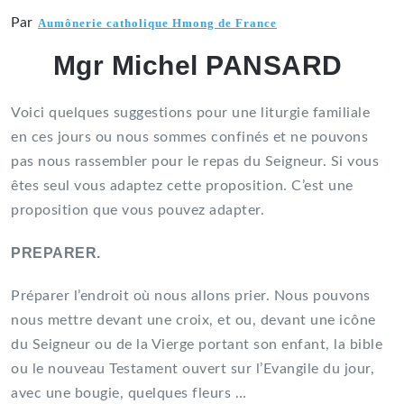
Par
Aumônerie catholique Hmong de France
Mgr Michel PANSARD
Voici quelques suggestions pour une liturgie familiale
en ces jours ou nous sommes confinés et ne pouvons
pas nous rassembler pour le repas du Seigneur. Si vous
êtes seul vous adaptez cette proposition. C’est une
proposition que vous pouvez adapter.
PREPARER.
Préparer l’endroit où nous allons prier. Nous pouvons
nous mettre devant une croix, et ou, devant une icône
du Seigneur ou de la Vierge portant son enfant, la bible
ou le nouveau Testament ouvert sur l’Evangile du jour,
avec une bougie, quelques fleurs …