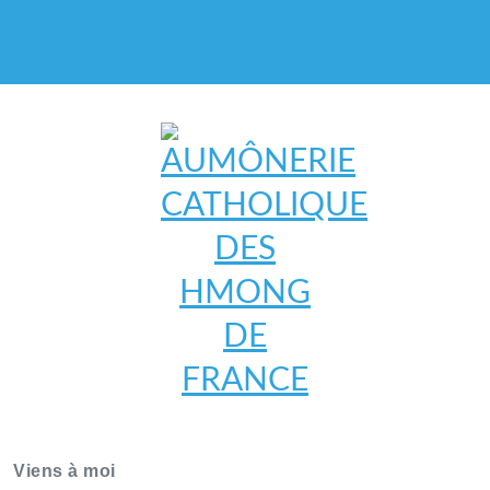
AUMÔNERIE CATHOLIQUE
DES HMONG DE FRANCE
Viens à moi