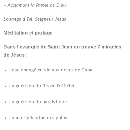
– Acclamons la Parole de Dieu.
Louange à Toi, Seigneur Jésus
Méditation et partage
Dans l’évangile de Saint Jean on trouve 7 miracles
de Jésus :
L’eau changé en vin aux noces de Cana
La guérison du fils de l’officier
La guérison du paralytique
La multiplication des pains