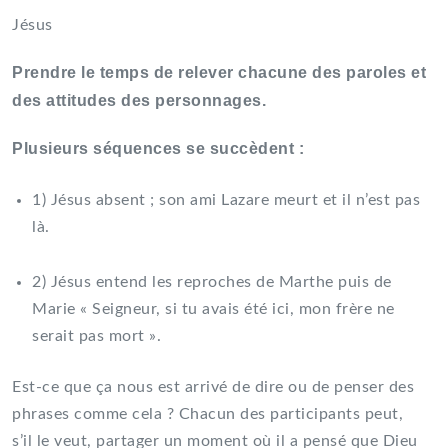
Jésus
Prendre le temps de relever chacune des paroles et
des attitudes des personnages.
Plusieurs séquences se succèdent :
1) Jésus absent ; son ami Lazare meurt et il n’est pas
là.
2) Jésus entend les reproches de Marthe puis de
Marie « Seigneur, si tu avais été ici, mon frère ne
serait pas mort ».
Est-ce que ça nous est arrivé de dire ou de penser des
phrases comme cela ? Chacun des participants peut,
s’il le veut, partager un moment où il a pensé que Dieu