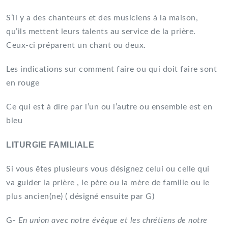
S’il y a des chanteurs et des musiciens à la maison,
qu’ils mettent leurs talents au service de la prière.
Ceux-ci préparent un chant ou deux.
Les indications sur comment faire ou qui doit faire sont
en rouge
Ce qui est à dire par l’un ou l’autre ou ensemble est en
bleu
LITURGIE FAMILIALE
Si vous êtes plusieurs vous désignez celui ou celle qui
va guider la prière , le père ou la mère de famille ou le
plus ancien(ne) ( désigné ensuite par G)
G-
En union avec notre évêque et les chrétiens de notre