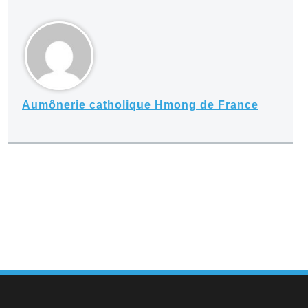
Aumônerie catholique Hmong de France