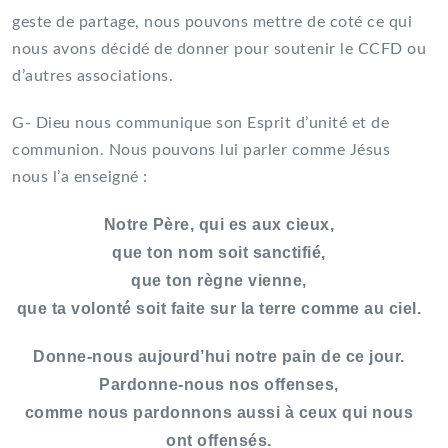
geste de partage, nous pouvons mettre de coté ce qui
nous avons décidé de donner pour soutenir le CCFD ou
d’autres associations.
G- Dieu nous communique son Esprit d’unité́ et de
communion. Nous pouvons lui parler comme Jésus
nous l’a enseigné :
Notre Père, qui es aux cieux,
que ton nom soit sanctifié,
que ton règne vienne,
que ta volonté́ soit faite sur la terre comme au ciel.
Donne-nous aujourd’hui notre pain de ce jour.
Pardonne-nous nos offenses,
comme nous pardonnons aussi à ceux qui nous
ont offensés.