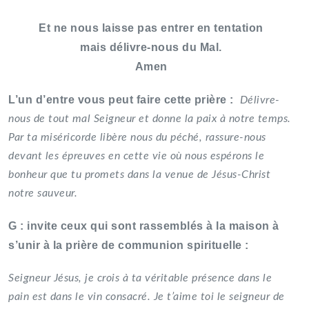
Et ne nous laisse pas entrer en tentation
mais délivre-nous du Mal.
Amen
L’un d’entre vous peut faire cette prière :
Délivre-
nous de tout mal Seigneur et donne la paix à notre temps.
Par ta miséricorde libère nous du péché, rassure-nous
devant les épreuves en cette vie où nous espérons le
bonheur que tu promets dans la venue de Jésus-Christ
notre sauveur.
G : invite ceux qui sont rassemblés à la maison à
s’unir à la prière de communion spirituelle :
Seigneur Jésus, je crois à ta véritable présence dans le
pain est dans le vin consacré. Je t’aime toi le seigneur de