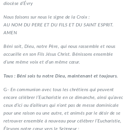
diocèse d’Évry
Nous faisons sur nous le signe de la Croix :
AU NOM DU PERE ET DU FILS ET DU SAINT ESPRIT.
AMEN
Béni soit, Dieu, notre Père, qui nous rassemble et nous
accueille en son Fils Jésus Christ. Bénissons ensemble
d’une même voix et d’un même cœur.
Tous
:
Béni sois tu notre Dieu, maintenant et toujours.
G-
En communion avec tous les chrétiens qui peuvent
encore célébrer l’Eucharistie en ce dimanche, ainsi qu’avec
ceux d’ici ou d’ailleurs qui n’ont pas de messe dominicale
pour une raison ou une autre, et animés par le désir de se
retrouver ensemble à nouveau pour célébrer l’Eucharistie,
Élevons notre cœur vers le Seigneur
: