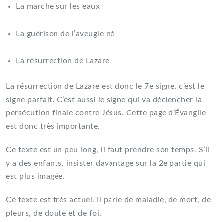
La marche sur les eaux
La guérison de l’aveugle né
La résurrection de Lazare
La résurrection de Lazare est donc le 7e signe, c’est le
signe parfait. C’est aussi le signe qui va déclencher la
persécution finale contre Jésus. Cette page d’Évangile
est donc très importante.
Ce texte est un peu long, il faut prendre son temps. S’il
y a des enfants, insister davantage sur la 2e partie qui
est plus imagée.
Ce texte est très actuel. Il parle de maladie, de mort, de
pleurs, de doute et de foi.