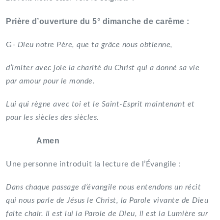
Prière d’ouverture du 5° dimanche de carême :
G-
Dieu notre Père, que ta grâce nous obtienne,
d’imiter avec joie la charité du Christ qui a donné sa vie
par amour pour le monde.
Lui qui règne avec toi et le Saint-Esprit maintenant et
pour les siècles des siècles.
Amen
Une personne introduit la lecture de l’Évangile :
Dans chaque passage d’évangile nous entendons un récit
qui nous parle de Jésus le Christ, la Parole vivante de Dieu
faite chair. Il est lui la Parole de Dieu, il est la Lumière sur