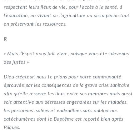
respectant leurs lieux de vie, pour l’accès à la santé, à
l’éducation, en vivant de l’agriculture ou de la pêche tout
en préservant les ressources.
R
« Mais l’Esprit vous fait vivre, puisque vous êtes devenus
des justes »
Dieu créateur, nous te prions pour notre communauté
éprouvée par les conséquences de la grave crise sanitaire
afin qu’elle resserre les liens entre ses membres mais aussi
soit attentive aux détresses engendrées sur les malades,
les personnes isolées et endeuillées sans oublier nos
catéchumènes dont le Baptême est reporté bien après
Pâques.