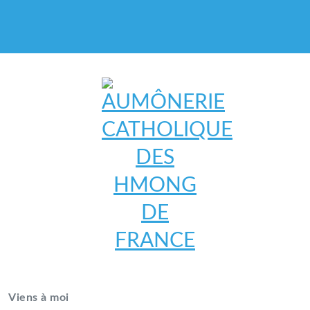
AUMÔNERIE CATHOLIQUE
DES HMONG DE FRANCE
Viens à moi