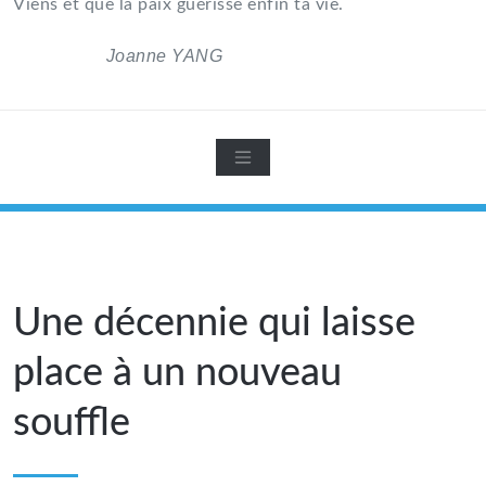
Viens et que la paix guérisse enfin ta vie.
Joanne YANG
Une décennie qui laisse
place à un nouveau
souffle