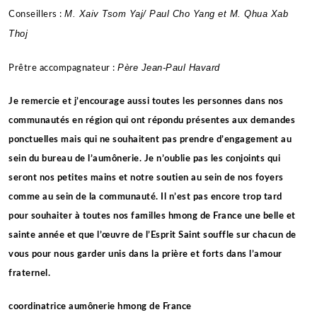
M. Xaiv Tsom Yaj/ Paul Cho Yang et M. Qhua Xab
Conseillers :
Thoj
Père Jean-Paul Havard
Prêtre accompagnateur :
Je remercie et j’encourage aussi toutes les personnes dans nos
communautés en région qui ont répondu présentes aux demandes
ponctuelles mais qui ne souhaitent pas prendre d’engagement au
sein du bureau de l’aumônerie. Je n’oublie pas les conjoints qui
seront nos petites mains et notre soutien au sein de nos foyers
comme au sein de la communauté. Il n’est pas encore trop tard
pour souhaiter à toutes nos familles hmong de France une belle et
sainte année et que l’œuvre de l’Esprit Saint souffle sur chacun de
vous pour nous garder unis dans la prière et forts dans l’amour
fraternel.
coordinatrice aumônerie hmong de France