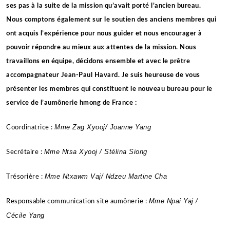
ses pas à la suite de la mission qu’avait porté l’ancien bureau.
Nous comptons également sur le soutien des anciens membres qui
ont acquis l’expérience pour nous guider et nous encourager à
pouvoir répondre au mieux aux attentes de la mission. Nous
travaillons en équipe, décidons ensemble et avec le prêtre
accompagnateur Jean-Paul Havard. Je suis heureuse de vous
présenter les membres qui constituent le nouveau bureau pour le
service de l’aumônerie hmong de France :
Mme Zag Xyooj/ Joanne Yang
Coordinatrice :
Mme Ntsa Xyooj / Stélina Siong
Secrétaire :
Mme Ntxawm Vaj/ Ndzeu Martine Cha
Trésorière :
Mme Npai Yaj /
Responsable communication site aumônerie :
Cécile Yang