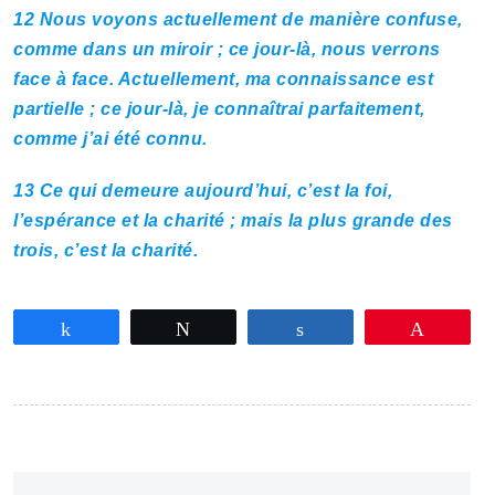
12
Nous voyons actuellement de manière confuse,
comme dans un miroir ; ce jour-là, nous verrons
face à face. Actuellement, ma connaissance est
partielle ; ce jour-là, je connaîtrai parfaitement,
comme j’ai été connu.
13
Ce qui demeure aujourd’hui, c’est la foi,
l’espérance et la charité ; mais la plus grande des
trois, c’est la charité.
Partagez
Tweetez
Partagez
Épingle