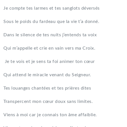
Je compte tes larmes et tes sanglots déversés
Sous le poids du fardeau que la vie t’a donné.
Dans le silence de tes nuits j’entends ta voix
Qui m’appelle et crie en vain vers ma Croix.
Je te vois et je sens ta foi animer ton cœur
Qui attend le miracle venant du Seigneur.
Tes louanges chantées et tes prières dites
Transpercent mon cœur doux sans limites.
Viens à moi car je connais ton âme affaiblie.