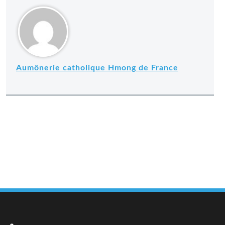
Aumônerie catholique Hmong de France