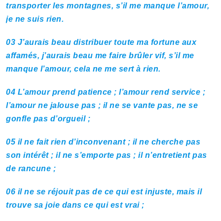
transporter les montagnes, s’il me manque l’amour,
je ne suis rien.
03
J’aurais beau distribuer toute ma fortune aux
affamés, j’aurais beau me faire brûler vif, s’il me
manque l’amour, cela ne me sert à rien.
04
L’amour prend patience ; l’amour rend service ;
l’amour ne jalouse pas ; il ne se vante pas, ne se
gonfle pas d’orgueil ;
05
il ne fait rien d’inconvenant ; il ne cherche pas
son intérêt ; il ne s’emporte pas ; il n’entretient pas
de rancune ;
06
il ne se réjouit pas de ce qui est injuste, mais il
trouve sa joie dans ce qui est vrai ;