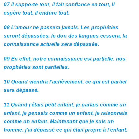
07
il supporte tout, il fait confiance en tout, il
espère tout, il endure tout.
08
L’amour ne passera jamais. Les prophéties
seront dépassées, le don des langues cessera, la
connaissance actuelle sera dépassée.
09
En effet, notre connaissance est partielle, nos
prophéties sont partielles.
10
Quand viendra l’achèvement, ce qui est partiel
sera dépassé.
11
Quand j’étais petit enfant, je parlais comme un
enfant, je pensais comme un enfant, je raisonnais
comme un enfant. Maintenant que je suis un
homme, j’ai dépassé ce qui était propre à l’enfant.