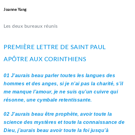
Joanne Yang
Les deux bureaux réunis
PREMIÈRE LETTRE DE SAINT PAUL
APÔTRE AUX CORINTHIENS
01
J’aurais beau parler toutes les langues des
hommes et des anges, si je n’ai pas la charité, s’il
me manque l’amour, je ne suis qu’un cuivre qui
résonne, une cymbale retentissante.
02
J’aurais beau être prophète, avoir toute la
science des mystères et toute la connaissance de
Dieu, j’aurais beau avoir toute la foi jusqu’à