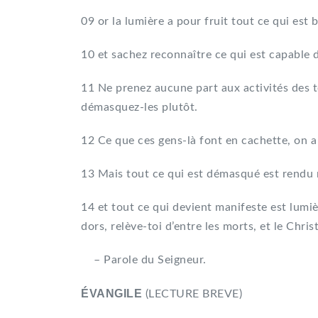
09 or la lumière a pour fruit tout ce qui est b
10 et sachez reconnaître ce qui est capable d
11 Ne prenez aucune part aux activités des t
démasquez-les plutôt.
12 Ce que ces gens-là font en cachette, on a
13 Mais tout ce qui est démasqué est rendu m
14 et tout ce qui devient manifeste est lumière
dors, relève-toi d’entre les morts, et le Christ
– Parole du Seigneur.
ÉVANGILE
(LECTURE BREVE)