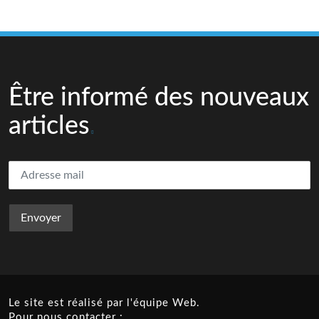
Être informé des nouveaux
articles
Le site est réalisé par l'équipe Web.
Pour nous contacter :