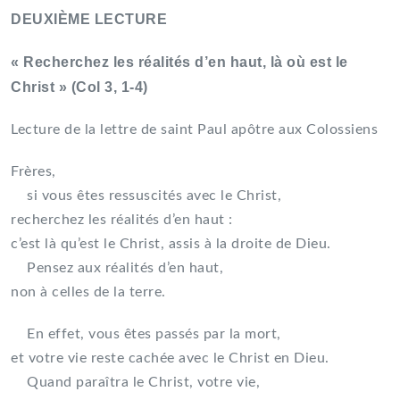
DEUXIÈME LECTURE
« Recherchez les réalités d’en haut, là où est le
Christ » (Col 3, 1-4)
Lecture de la lettre de saint Paul apôtre aux Colossiens
Frères,
si vous êtes ressuscités avec le Christ,
recherchez les réalités d’en haut :
c’est là qu’est le Christ, assis à la droite de Dieu.
Pensez aux réalités d’en haut,
non à celles de la terre.
En effet, vous êtes passés par la mort,
et votre vie reste cachée avec le Christ en Dieu.
Quand paraîtra le Christ, votre vie,