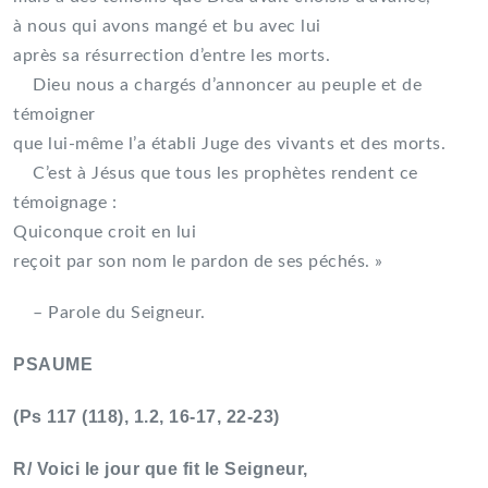
à nous qui avons mangé et bu avec lui
après sa résurrection d’entre les morts.
Dieu nous a chargés d’annoncer au peuple et de
témoigner
que lui-même l’a établi Juge des vivants et des morts.
C’est à Jésus que tous les prophètes rendent ce
témoignage :
Quiconque croit en lui
reçoit par son nom le pardon de ses péchés. »
– Parole du Seigneur.
PSAUME
(Ps 117 (118), 1.2, 16-17, 22-23)
R/ Voici le jour que fit le Seigneur,