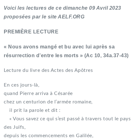
Voici les lectures de ce dimanche 09 Avril 2023
proposées par le site AELF.ORG
PREMIÈRE LECTURE
« Nous avons mangé et bu avec lui après sa
résurrection d’entre les morts » (Ac 10, 34a.37-43)
Lecture du livre des Actes des Apôtres
En ces jours-là,
quand Pierre arriva à Césarée
chez un centurion de l’armée romaine,
il prit la parole et dit :
« Vous savez ce qui s’est passé à travers tout le pays
des Juifs,
depuis les commencements en Galilée,