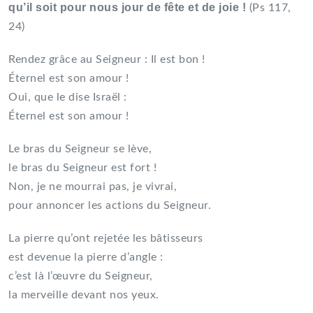
qu’il soit pour nous jour de fête et de joie !
(Ps 117,
24)
Rendez grâce au Seigneur : Il est bon !
Éternel est son amour !
Oui, que le dise Israël :
Éternel est son amour !
Le bras du Seigneur se lève,
le bras du Seigneur est fort !
Non, je ne mourrai pas, je vivrai,
pour annoncer les actions du Seigneur.
La pierre qu’ont rejetée les bâtisseurs
est devenue la pierre d’angle :
c’est là l’œuvre du Seigneur,
la merveille devant nos yeux.