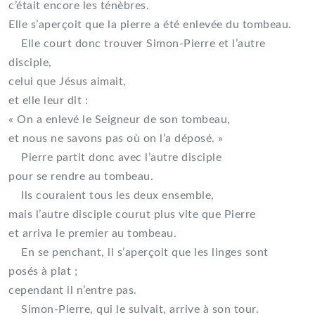
c’était encore les ténèbres.
Elle s’aperçoit que la pierre a été enlevée du tombeau.
Elle court donc trouver Simon-Pierre et l’autre
disciple,
celui que Jésus aimait,
et elle leur dit :
« On a enlevé le Seigneur de son tombeau,
et nous ne savons pas où on l’a déposé. »
Pierre partit donc avec l’autre disciple
pour se rendre au tombeau.
Ils couraient tous les deux ensemble,
mais l’autre disciple courut plus vite que Pierre
et arriva le premier au tombeau.
En se penchant, il s’aperçoit que les linges sont
posés à plat ;
cependant il n’entre pas.
Simon-Pierre, qui le suivait, arrive à son tour.