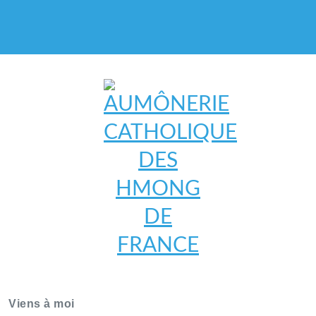
AUMÔNERIE CATHOLIQUE
DES HMONG DE FRANCE
Viens à moi