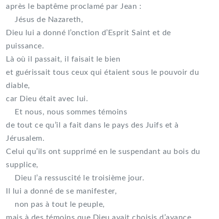
après le baptême proclamé par Jean :
Jésus de Nazareth,
Dieu lui a donné l’onction d’Esprit Saint et de
puissance.
Là où il passait, il faisait le bien
et guérissait tous ceux qui étaient sous le pouvoir du
diable,
car Dieu était avec lui.
Et nous, nous sommes témoins
de tout ce qu’il a fait dans le pays des Juifs et à
Jérusalem.
Celui qu’ils ont supprimé en le suspendant au bois du
supplice,
Dieu l’a ressuscité le troisième jour.
Il lui a donné de se manifester,
non pas à tout le peuple,
mais à des témoins que Dieu avait choisis d’avance,