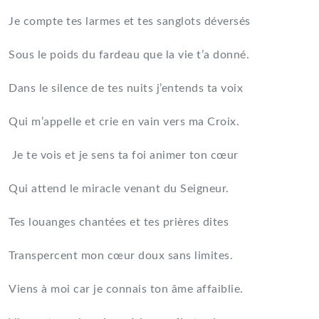
Je compte tes larmes et tes sanglots déversés
Sous le poids du fardeau que la vie t’a donné.
Dans le silence de tes nuits j’entends ta voix
Qui m’appelle et crie en vain vers ma Croix.
Je te vois et je sens ta foi animer ton cœur
Qui attend le miracle venant du Seigneur.
Tes louanges chantées et tes prières dites
Transpercent mon cœur doux sans limites.
Viens à moi car je connais ton âme affaiblie.