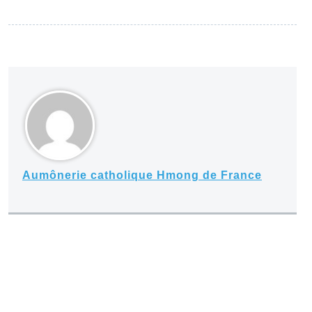
Aumônerie catholique Hmong de France